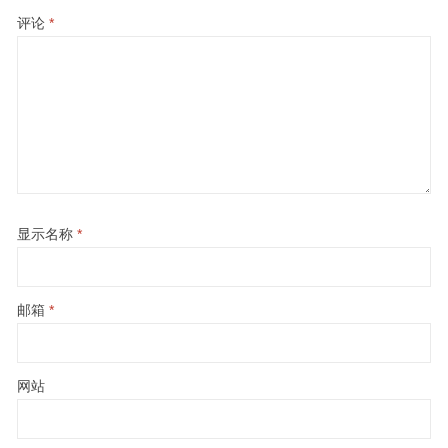
评论
*
显示名称
*
邮箱
*
网站