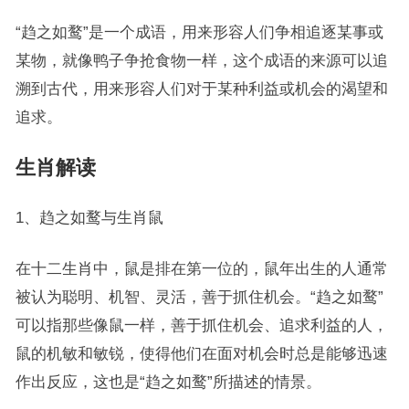
“趋之如鹜”是一个成语，用来形容人们争相追逐某事或
某物，就像鸭子争抢食物一样，这个成语的来源可以追
溯到古代，用来形容人们对于某种利益或机会的渴望和
追求。
生肖解读
1、趋之如鹜与生肖鼠
在十二生肖中，鼠是排在第一位的，鼠年出生的人通常
被认为聪明、机智、灵活，善于抓住机会。“趋之如鹜”
可以指那些像鼠一样，善于抓住机会、追求利益的人，
鼠的机敏和敏锐，使得他们在面对机会时总是能够迅速
作出反应，这也是“趋之如鹜”所描述的情景。