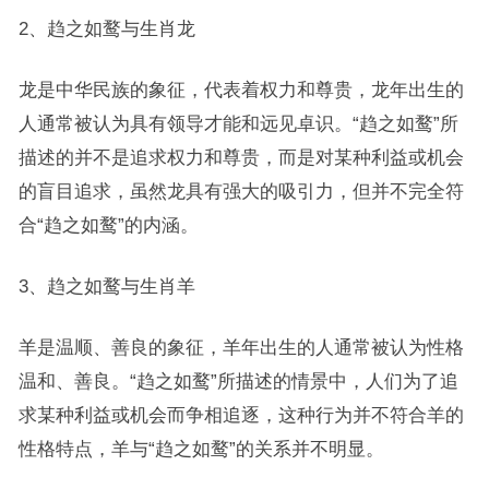
2、趋之如鹜与生肖龙
龙是中华民族的象征，代表着权力和尊贵，龙年出生的
人通常被认为具有领导才能和远见卓识。“趋之如鹜”所
描述的并不是追求权力和尊贵，而是对某种利益或机会
的盲目追求，虽然龙具有强大的吸引力，但并不完全符
合“趋之如鹜”的内涵。
3、趋之如鹜与生肖羊
羊是温顺、善良的象征，羊年出生的人通常被认为性格
温和、善良。“趋之如鹜”所描述的情景中，人们为了追
求某种利益或机会而争相追逐，这种行为并不符合羊的
性格特点，羊与“趋之如鹜”的关系并不明显。