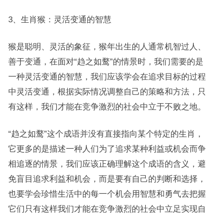
3、生肖猴：灵活变通的智慧
猴是聪明、灵活的象征，猴年出生的人通常机智过人、
善于变通，在面对“趋之如鹜”的情景时，我们需要的是
一种灵活变通的智慧，我们应该学会在追求目标的过程
中灵活变通，根据实际情况调整自己的策略和方法，只
有这样，我们才能在竞争激烈的社会中立于不败之地。
“趋之如鹜”这个成语并没有直接指向某个特定的生肖，
它更多的是描述一种人们为了追求某种利益或机会而争
相追逐的情景，我们应该正确理解这个成语的含义，避
免盲目追求利益和机会，而是要有自己的判断和选择，
也要学会珍惜生活中的每一个机会用智慧和勇气去把握
它们只有这样我们才能在竞争激烈的社会中立足实现自