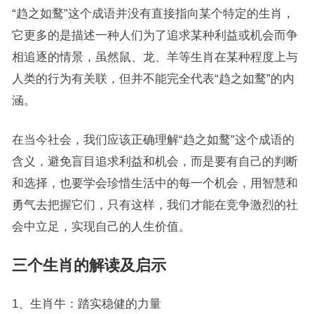
“趋之如鹜”这个成语并没有直接指向某个特定的生肖，
它更多的是描述一种人们为了追求某种利益或机会而争
相追逐的情景，虽然鼠、龙、羊等生肖在某种程度上与
人类的行为有关联，但并不能完全代表“趋之如鹜”的内
涵。
在当今社会，我们应该正确理解“趋之如鹜”这个成语的
含义，避免盲目追求利益和机会，而是要有自己的判断
和选择，也要学会珍惜生活中的每一个机会，用智慧和
勇气去把握它们，只有这样，我们才能在竞争激烈的社
会中立足，实现自己的人生价值。
三个生肖的解读及启示
1、生肖牛：踏实稳健的力量