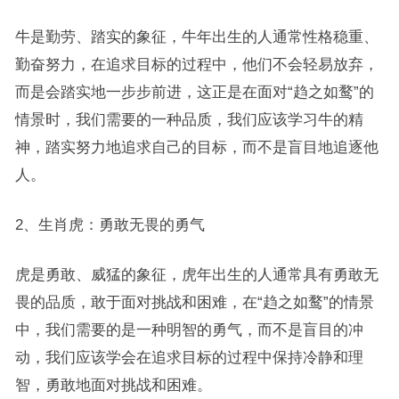
牛是勤劳、踏实的象征，牛年出生的人通常性格稳重、
勤奋努力，在追求目标的过程中，他们不会轻易放弃，
而是会踏实地一步步前进，这正是在面对“趋之如鹜”的
情景时，我们需要的一种品质，我们应该学习牛的精
神，踏实努力地追求自己的目标，而不是盲目地追逐他
人。
2、生肖虎：勇敢无畏的勇气
虎是勇敢、威猛的象征，虎年出生的人通常具有勇敢无
畏的品质，敢于面对挑战和困难，在“趋之如鹜”的情景
中，我们需要的是一种明智的勇气，而不是盲目的冲
动，我们应该学会在追求目标的过程中保持冷静和理
智，勇敢地面对挑战和困难。