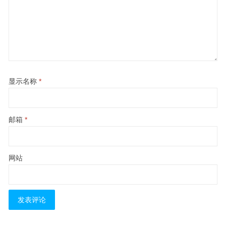
显示名称
*
邮箱
*
网站