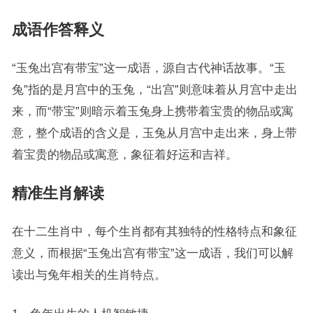
成语作答释义
“玉兔出宫有带宝”这一成语，源自古代神话故事。“玉
兔”指的是月宫中的玉兔，“出宫”则意味着从月宫中走出
来，而“带宝”则暗示着玉兔身上携带着宝贵的物品或寓
意，整个成语的含义是，玉兔从月宫中走出来，身上带
着宝贵的物品或寓意，象征着好运和吉祥。
精准生肖解读
在十二生肖中，每个生肖都有其独特的性格特点和象征
意义，而根据“玉兔出宫有带宝”这一成语，我们可以解
读出与兔年相关的生肖特点。