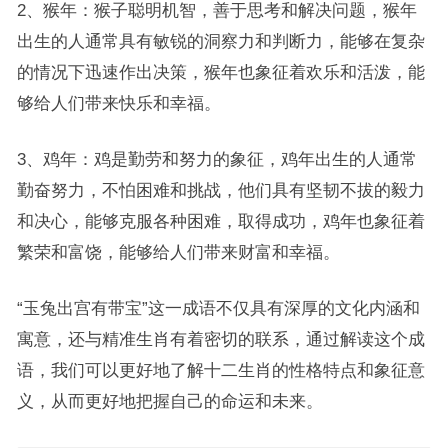
2、猴年：猴子聪明机智，善于思考和解决问题，猴年
出生的人通常具有敏锐的洞察力和判断力，能够在复杂
的情况下迅速作出决策，猴年也象征着欢乐和活泼，能
够给人们带来快乐和幸福。
3、鸡年：鸡是勤劳和努力的象征，鸡年出生的人通常
勤奋努力，不怕困难和挑战，他们具有坚韧不拔的毅力
和决心，能够克服各种困难，取得成功，鸡年也象征着
繁荣和富饶，能够给人们带来财富和幸福。
“玉兔出宫有带宝”这一成语不仅具有深厚的文化内涵和
寓意，还与精准生肖有着密切的联系，通过解读这个成
语，我们可以更好地了解十二生肖的性格特点和象征意
义，从而更好地把握自己的命运和未来。