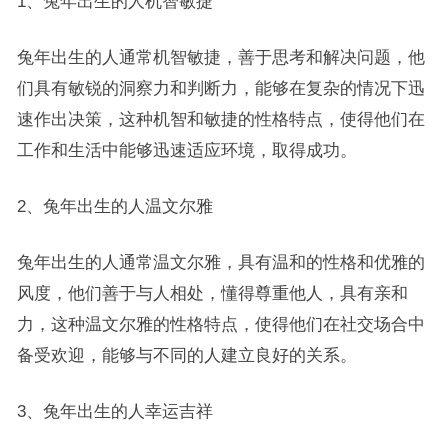
1、兔年出生的人机智敏捷
兔年出生的人通常机智敏捷，善于思考和解决问题，他
们具有敏锐的洞察力和判断力，能够在复杂的情况下迅
速作出决策，这种机智和敏捷的性格特点，使得他们在
工作和生活中能够迅速适应环境，取得成功。
2、兔年出生的人温文尔雅
兔年出生的人通常温文尔雅，具有温和的性格和优雅的
风度，他们善于与人相处，懂得尊重他人，具有亲和
力，这种温文尔雅的性格特点，使得他们在社交场合中
备受欢迎，能够与不同的人建立良好的关系。
3、兔年出生的人幸运吉祥