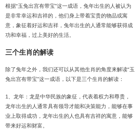
根据“玉兔出宫有带宝”这一成语，兔年出生的人被认为
是非常幸运和吉祥的，他们身上带着宝贵的物品或寓
意，象征着好运和吉祥，兔年出生的人通常能够获得成
功和幸福，过上美好的生活。
三个生肖的解读
除了兔年之外，我们还可以从其他生肖的角度来解读“玉
兔出宫有带宝”这一成语，以下是三个生肖的解读：
1、龙年：龙是中华民族的象征，代表着权力和尊贵，
龙年出生的人通常具有领导才能和决策能力，能够在事
业上取得成功，龙年出生的人也具有吉祥的寓意，能够
带来好运和财富。