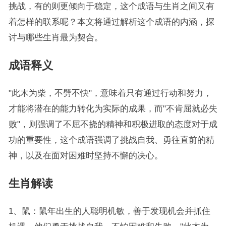
挑战，有的则更倾向于稳定，这个成语与生肖之间又有
着怎样的联系呢？本文将通过解析这个成语的内涵，探
讨与哪些生肖最为契合。
成语释义
"此木为柴，不劈不快"，意味着只有通过行动和努力，
才能将潜在的能力转化为实际的成果，而"不肯屈就必失
败"，则强调了不屈不挠的精神和积极进取的态度对于成
功的重要性，这个成语强调了挑战自我、勇往直前的精
神，以及在面对困难时坚持不懈的决心。
生肖解读
1、鼠：鼠年出生的人聪明机敏，善于发现机会并抓住