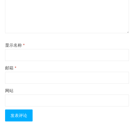
显示名称
*
邮箱
*
网站