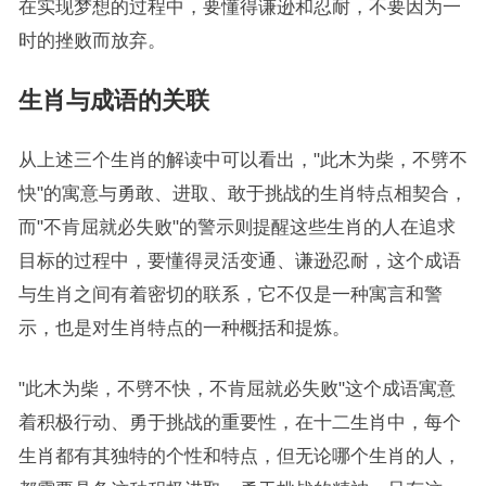
在实现梦想的过程中，要懂得谦逊和忍耐，不要因为一
时的挫败而放弃。
生肖与成语的关联
从上述三个生肖的解读中可以看出，"此木为柴，不劈不
快"的寓意与勇敢、进取、敢于挑战的生肖特点相契合，
而"不肯屈就必失败"的警示则提醒这些生肖的人在追求
目标的过程中，要懂得灵活变通、谦逊忍耐，这个成语
与生肖之间有着密切的联系，它不仅是一种寓言和警
示，也是对生肖特点的一种概括和提炼。
"此木为柴，不劈不快，不肯屈就必失败"这个成语寓意
着积极行动、勇于挑战的重要性，在十二生肖中，每个
生肖都有其独特的个性和特点，但无论哪个生肖的人，