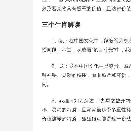
来形容某物具有极高的价值，且这种价
三个生肖解读
1、鼠：在中国文化中，鼠被视为机
指向鼠，不过，从成语“鼠目寸光”中，
2、龙：龙在中国文化中是尊贵、威
种神秘、灵动的特质，而非威严和尊贵
向。
3、狐狸：如前所述，“九尾之数开
秘、灵动的特质，且常常被赋予多重性格
价值连城的特质，狐狸很可能是这一说