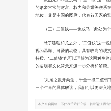
的形象常常与财富、权力和荣耀等联系在
地位，龙是中国的图腾，代表着国家的
（三）二值钱——兔或马（此处为个
除了狐狸和龙之外，“二值钱”这一
视为温顺、可爱的动物，具有较高的观
特质。“二值钱”也可以理解为这两种生
的语境和文化背景来进一步分析和解读
“九尾之数开两边，千金一撒二值钱
三个生肖的具体解读，我们可以更深入
本文来自网络，不代表千禾舒立场，转载请注明出