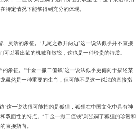
值在特定情况下能够得到充分的体现。
智、灵活的象征。“九尾之数开两边”这一说法似乎并不直接
我们可以看出鼠的机敏和敏锐，这也是一种珍贵的特质。
严的象征。“千金一撒二值钱”这一说法似乎更偏向于描述某
，龙虽然是一种重要的生肖，但可能不是这一说法的直接指
两边”这一说法很可能指的是狐狸，狐狸在中国文化中具有神
和双面性的特点。“千金一撒二值钱”则强调了狐狸的珍贵和
法的直接指向。