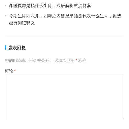
冬暖夏凉是指什么生肖，成语解析重点答案
今期生肖四六开，四海之内皆兄弟指是代表什么生肖，甄选
经典词汇释义
发表回复
您的邮箱地址不会被公开。
必填项已用
*
标注
评论
*