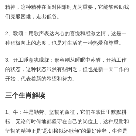
精神，这种精神在面对困难时尤为重要，它能够帮助我
们克服困难，走出低谷。
2、歌颂：用歌声表达内心的喜悦和感激之情，这是一
种积极向上的态度，也是对生活的一种热爱和尊重。
3、开工睡意犹朦胧：形容刚从睡眠中苏醒，开始工作
的状态，这种状态虽然有些困乏，但也是新一天工作的
开始，代表着新的希望和努力。
三个生肖解读
1、牛：牛是勤劳、坚韧的象征，它们在农田里默默耕
耘，无论何时何地都坚守在自己的岗位上，这种忍耐和
坚韧的精神正是“忍饥挨饿还歌颂”的最好诠释，牛也是