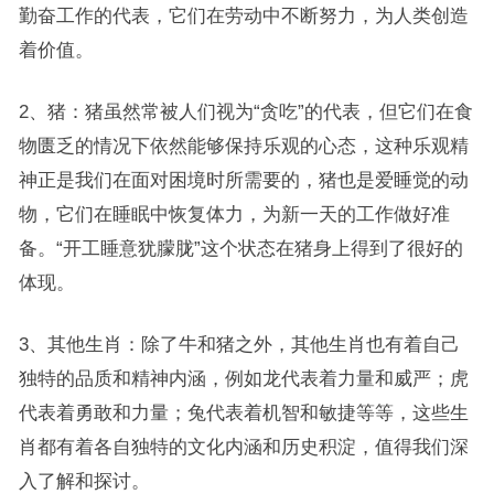
勤奋工作的代表，它们在劳动中不断努力，为人类创造
着价值。
2、猪：猪虽然常被人们视为“贪吃”的代表，但它们在食
物匮乏的情况下依然能够保持乐观的心态，这种乐观精
神正是我们在面对困境时所需要的，猪也是爱睡觉的动
物，它们在睡眠中恢复体力，为新一天的工作做好准
备。“开工睡意犹朦胧”这个状态在猪身上得到了很好的
体现。
3、其他生肖：除了牛和猪之外，其他生肖也有着自己
独特的品质和精神内涵，例如龙代表着力量和威严；虎
代表着勇敢和力量；兔代表着机智和敏捷等等，这些生
肖都有着各自独特的文化内涵和历史积淀，值得我们深
入了解和探讨。