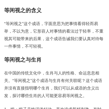
等闲视之的含义
“等闲视之”这个成语，字面意思为把事情看得轻而易
举，不以为意，它形容人对事情的看法过于轻率，不重
视其可能带来的后果，这个成语告诫我们要认真对待每
一件事情，不可轻视。
等闲视之与生肖
在中国的传统文化中，生肖与人的性格、命运息息相
关。“等闲视之”这个成语与生肖有何关联呢？这个成语
并没有直接指明哪个生肖，我们可以从成语的含义出
发，探讨哪些生肖的人可能更容易等闲视之。