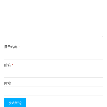
显示名称
*
邮箱
*
网站