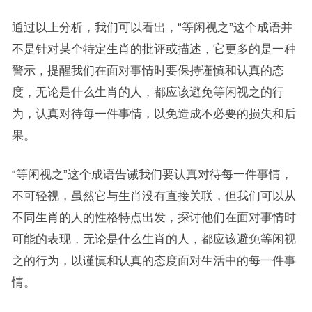
通过以上分析，我们可以看出，“等闲视之”这个成语并
不是针对某个特定生肖的批评或描述，它更多的是一种
警示，提醒我们在面对事情时要保持谨慎和认真的态
度，无论是什么生肖的人，都应该避免等闲视之的行
为，认真对待每一件事情，以免造成不必要的损失和后
果。
“等闲视之”这个成语告诫我们要认真对待每一件事情，
不可轻视，虽然它与生肖没有直接关联，但我们可以从
不同生肖的人的性格特点出发，探讨他们在面对事情时
可能的表现，无论是什么生肖的人，都应该避免等闲视
之的行为，以谨慎和认真的态度面对生活中的每一件事
情。