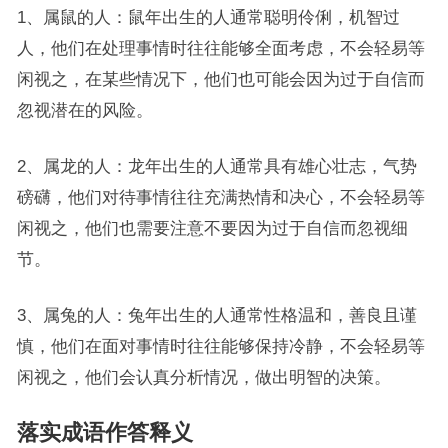
1、属鼠的人：鼠年出生的人通常聪明伶俐，机智过
人，他们在处理事情时往往能够全面考虑，不会轻易等
闲视之，在某些情况下，他们也可能会因为过于自信而
忽视潜在的风险。
2、属龙的人：龙年出生的人通常具有雄心壮志，气势
磅礴，他们对待事情往往充满热情和决心，不会轻易等
闲视之，他们也需要注意不要因为过于自信而忽视细
节。
3、属兔的人：兔年出生的人通常性格温和，善良且谨
慎，他们在面对事情时往往能够保持冷静，不会轻易等
闲视之，他们会认真分析情况，做出明智的决策。
落实成语作答释义