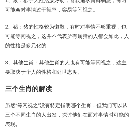
1、猴：猴子天性活泼好动，喜欢追求新鲜刺激，有时
可能会对事情过于轻率，容易等闲视之。
2、猪：猪的性格较为懒散，有时对事情不够重视，也
可能等闲视之，这并不代表所有属猪的人都会如此，人
的性格是多元化的。
3、其他生肖：其他生肖的人也有可能等闲视之，这主
要取决于个人的性格和处世态度。
三个生肖的解读
虽然“等闲视之”没有特定指明哪个生肖，但我们可以从
三个不同生肖的人出发，探讨他们在面对事情时可能的
表现。