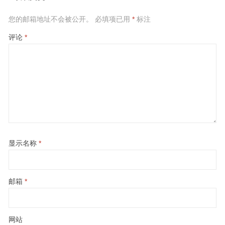
您的邮箱地址不会被公开。
必填项已用
*
标注
评论
*
显示名称
*
邮箱
*
网站