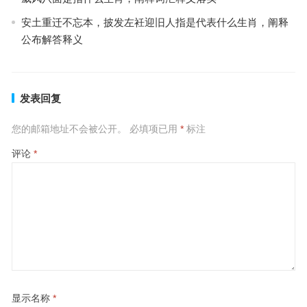
安土重迁不忘本，披发左衽迎旧人指是代表什么生肖，阐释
公布解答释义
发表回复
您的邮箱地址不会被公开。
必填项已用
*
标注
评论
*
显示名称
*