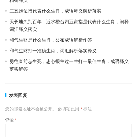
精确释义
三五炮仗指代表什么生肖，成语释义解析落实
天长地久到百年，近水楼台四五家指是代表什么生肖，阐释
词汇释义落实
和气生财是什么生肖，公布成语解析作答
和气生财打一准确生肖，词汇解析落实释义
勇往直前忘生死，忠心报主过一生打一最佳生肖，成语释义
落实解答
发表回复
您的邮箱地址不会被公开。
必填项已用
*
标注
评论
*