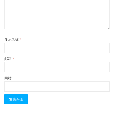
显示名称
*
邮箱
*
网站