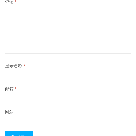
评论
*
显示名称
*
邮箱
*
网站