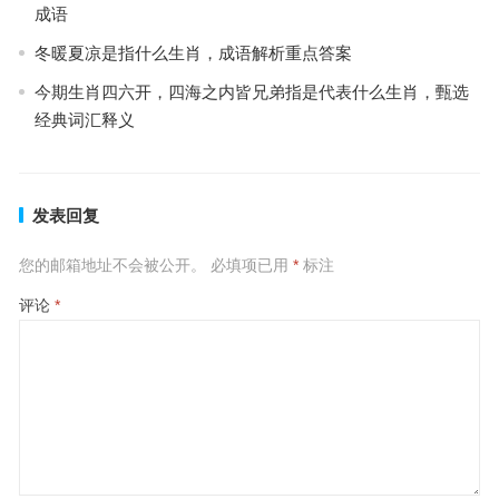
成语
冬暖夏凉是指什么生肖，成语解析重点答案
今期生肖四六开，四海之内皆兄弟指是代表什么生肖，甄选
经典词汇释义
发表回复
您的邮箱地址不会被公开。
必填项已用
*
标注
评论
*