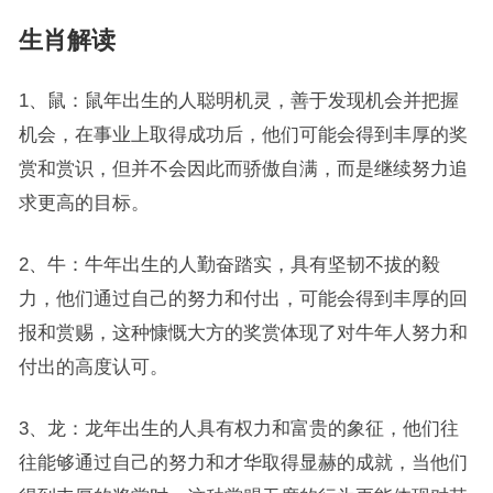
生肖解读
1、鼠：鼠年出生的人聪明机灵，善于发现机会并把握
机会，在事业上取得成功后，他们可能会得到丰厚的奖
赏和赏识，但并不会因此而骄傲自满，而是继续努力追
求更高的目标。
2、牛：牛年出生的人勤奋踏实，具有坚韧不拔的毅
力，他们通过自己的努力和付出，可能会得到丰厚的回
报和赏赐，这种慷慨大方的奖赏体现了对牛年人努力和
付出的高度认可。
3、龙：龙年出生的人具有权力和富贵的象征，他们往
往能够通过自己的努力和才华取得显赫的成就，当他们