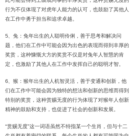
此可能会得到上级或同事的丰厚奖赏，这种赏赐无度的
行为不仅体现了对虎年人能力的认可，也鼓励了其他人
在工作中勇于担当和追求卓越。
5、兔：兔年出生的人聪明伶俐，善于思考和解决问
题，他们在工作中可能会因为出色的表现而得到丰厚的
奖赏，这种慷慨大方的奖赏不仅是对兔年人智慧的肯
定，也激励了其他人在工作中发挥自己的聪明才智。
6、猴：猴年出生的人机智灵活，善于变通和创新，他
们在工作中可能会因为独特的想法和创新的思维而得到
特别的奖赏，这种赏赐无度的行为体现了对猴年人创新
精神的鼓励和支持，也促进了社会的创新和发展。
“赏赐无度”这一词语虽然不特指某一个生肖，但与十二
生肖都有着密切的联系，每个生肖的人都有可能因为自