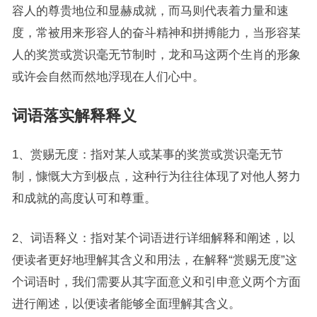
容人的尊贵地位和显赫成就，而马则代表着力量和速
度，常被用来形容人的奋斗精神和拼搏能力，当形容某
人的奖赏或赏识毫无节制时，龙和马这两个生肖的形象
或许会自然而然地浮现在人们心中。
词语落实解释释义
1、赏赐无度：指对某人或某事的奖赏或赏识毫无节
制，慷慨大方到极点，这种行为往往体现了对他人努力
和成就的高度认可和尊重。
2、词语释义：指对某个词语进行详细解释和阐述，以
便读者更好地理解其含义和用法，在解释“赏赐无度”这
个词语时，我们需要从其字面意义和引申意义两个方面
进行阐述，以便读者能够全面理解其含义。