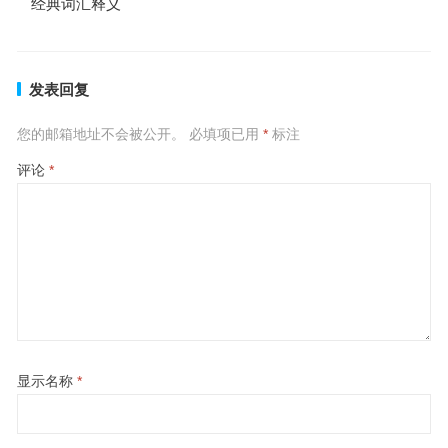
经典词汇释义
发表回复
您的邮箱地址不会被公开。
必填项已用
*
标注
评论
*
显示名称
*