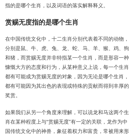
指的是哪个生肖，以及词语的落实解释释义。
赏赐无度指的是哪个生肖
在中国传统文化中，十二生肖分别代表着不同的动物，
分别是鼠、牛、虎、兔、龙、蛇、马、羊、猴、鸡、狗
和猪，而赏赐无度并非特指某一个生肖，而是形容一种
慷慨大方的态度和行为，从某种意义上说，每一个生肖
都有可能成为赏赐无度的对象，因为无论是哪个生肖，
都有可能因为其出色的表现或特殊的贡献而得到丰厚的
奖赏。
如果我们从另一个角度来理解，可以说龙和马这两个生
肖在某种程度上与“赏赐无度”有一定的关联，龙作为中
国传统文化中的神兽，象征着权力和富贵，常被用来形