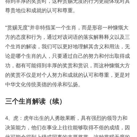
得到丰厚的奖赏时，这种赏赐无度的行为更能体现对其
尊贵地位和成就的认可和尊重。
“赏赐无度”并非特指某一个生肖，而是形容一种慷慨大
方的态度和行为，通过对该词语的落实解释释义以及三
个生肖的解读，我们可以更好地理解其含义和用法，无
论是哪个生肖的人，只要通过自己的努力和付出取得成
功，都有可能得到丰厚的奖赏和赏识，而这种慷慨大方
的奖赏不仅是对个人努力和成就的认可和尊重，更是对
中华文化传统美德的传承和弘扬。
三个生肖解读（续）
4、虎：虎年出生的人勇敢果断，具有强烈的领导力和
决策能力，他们在事业上往往能够取得不俗的成绩，因