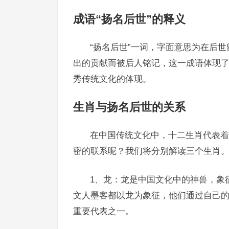
成语“扬名后世”的释义
“扬名后世”一词，字面意思为在后
出的贡献而被后人铭记，这一成语体现
秀传统文化的体现。
生肖与扬名后世的关系
在中国传统文化中，十二生肖代表着
密的联系呢？我们将分别解读三个生肖
1、龙：龙是中国文化中的神兽，象
文人墨客都以龙为象征，他们通过自己
重要代表之一。