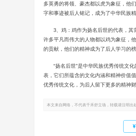
多英勇的将领、豪杰都以虎为象征，他
字和事迹被后人铭记，成为了中华民族
3、鸡：鸡作为扬名后世的代表，其
许多平凡而伟大的人物都以鸡为象征，
的贡献，他们的精神成为了后人学习的
“扬名后世”是中华民族优秀传统文
表，它们所蕴含的文化内涵和精神价值
优秀传统文化，为后人留下更多的精神
本文来自网络，不代表千禾舒立场，转载请注明出