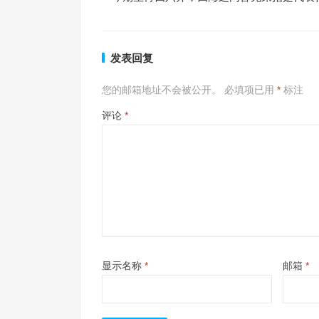
发表回复
您的邮箱地址不会被公开。
必填项已用
*
标注
评论
*
显示名称
*
邮箱
*