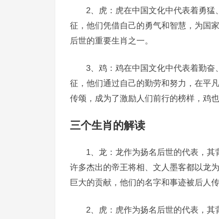
2、虎：虎在中国文化中代表着勇猛
征，他们凭借自己的勇气和智慧，为国
后世的重要生肖之一。
3、鸡：鸡在中国文化中代表着勤奋
征，他们通过自己的勤劳和努力，在平
传颂，成为了激励人们前行的榜样，鸡
三个生肖的解读
1、龙：龙作为扬名后世的代表，其
许多杰出的帝王将相、文人墨客都以龙
巨大的贡献，他们的名字和事迹被后人
2、虎：虎作为扬名后世的代表，其