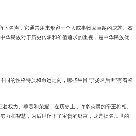
世留下名声，它通常用来形容一个人或事物因卓越的成就、杰
了中华民族对于历史传承和价值追求的重视，是中华民族优
不同的性格特质和命运走向，哪些生肖与“扬名后世”有着紧
。
征着权力、尊贵和荣耀，在历史上，许多英勇的帝王将相、
的努力和智慧，为后世留下了宝贵的财富，龙是扬名后世的