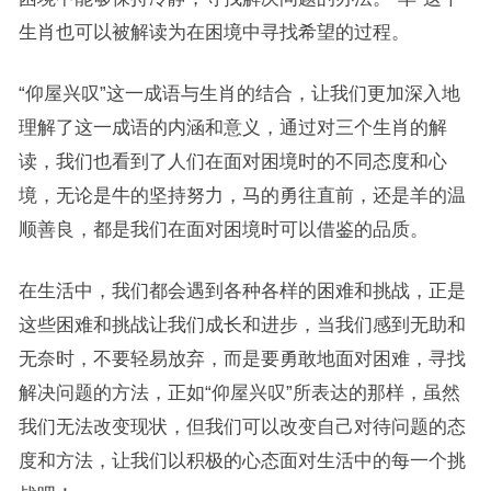
生肖也可以被解读为在困境中寻找希望的过程。
“仰屋兴叹”这一成语与生肖的结合，让我们更加深入地
理解了这一成语的内涵和意义，通过对三个生肖的解
读，我们也看到了人们在面对困境时的不同态度和心
境，无论是牛的坚持努力，马的勇往直前，还是羊的温
顺善良，都是我们在面对困境时可以借鉴的品质。
在生活中，我们都会遇到各种各样的困难和挑战，正是
这些困难和挑战让我们成长和进步，当我们感到无助和
无奈时，不要轻易放弃，而是要勇敢地面对困难，寻找
解决问题的方法，正如“仰屋兴叹”所表达的那样，虽然
我们无法改变现状，但我们可以改变自己对待问题的态
度和方法，让我们以积极的心态面对生活中的每一个挑