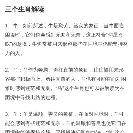
三个生肖解读
1、牛：如前所述，牛是勤劳、踏实的象征，当牛面临
困境时，它们也会感到无助和无奈，这正符合“仰屋兴
叹”的意境，牛也常被用来形容那些在困境中仍能坚持努
力的人。
2、马：马作为奔腾、勇往直前的象征，往往被用来形
容那些积极向上、勇往直前的人，马也有可能在面对困
难时感到迷茫和无助。“马”这个生肖也可以被解读为在
困境中寻找出路的过程。
3、羊：羊是温顺、善良的象征，在面对困境时，羊可
能会感到有些迷茫和无奈，羊的温顺和善良也使它们在
困境中能够保持冷静，寻找解决问题的办法。“羊”这个