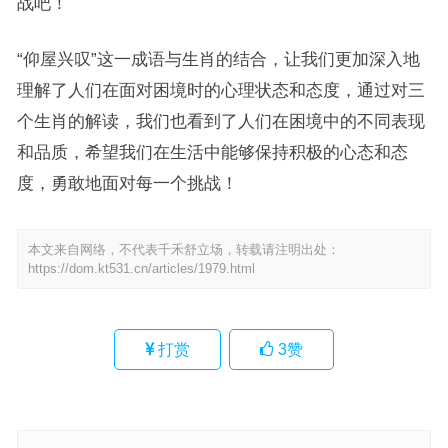
战吧！
“仰屋兴叹”这一成语与生肖的结合，让我们更加深入地
理解了人们在面对困境时的心理状态和态度，通过对三
个生肖的解读，我们也看到了人们在困境中的不同表现
和品质，希望我们在生活中能够保持积极的心态和态
度，勇敢地面对每一个挑战！
本文来自网络，不代表千禾舒立场，转载请注明出处：
https://dom.kt531.cn/articles/1979.html
打赏
3
赞