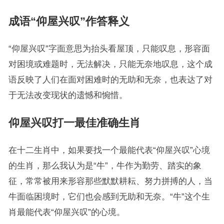
成语“仰屋兴叹”作答释义
“仰屋兴叹”字面意思为抬头看屋顶，只能叹息，形容面
对困境或难题时，无法解决，只能无奈地叹息，这个成
语反映了人们在面对困难时的无助和无奈，也表达了对
于无法改变现状的遗憾和惋惜。
仰屋兴叹打一最佳准确生肖
在十二生肖中，如果要找一个最能代表“仰屋兴叹”心境
的生肖，那么我认为是“牛”，牛作为勤劳、踏实的象
征，常常被用来形容那些默默耕耘、努力拼搏的人，当
牛面临困境时，它们也会感到无助和无奈。“牛”这个生
肖最能代表“仰屋兴叹”的心境。