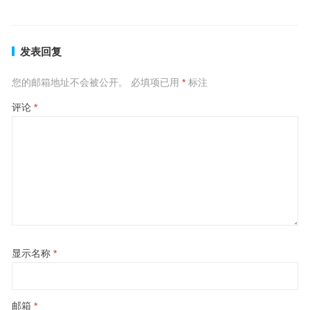
发表回复
您的邮箱地址不会被公开。
必填项已用
*
标注
评论
*
显示名称
*
邮箱
*