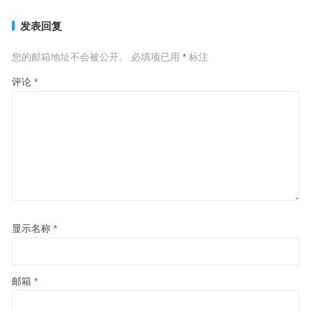
发表回复
您的邮箱地址不会被公开。
必填项已用
*
标注
评论
*
显示名称
*
邮箱
*