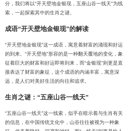
分，我们将以“开天壁地金银现，五座山谷一线天”为线
索，一起探索其中的生肖之谜。
成语“开天壁地金银现”的解读
“开天壁地金银现”这一成语，寓意着财富的涌现和好运
的到来。“开天壁地”形容的是一种翻天覆地的变化，象
征着巨大的财富和好运即将到来，而“金银现”则更是直
接表达了财富的象征，这个成语的内涵丰富，寓意深
远，是人们对美好生活的向往和追求。
生肖之谜：“五座山谷一线天”
“五座山谷一线天”这一线索，似乎在暗示着与生肖有关
的信息，在中国传统文化中，山谷往往被视为一种象