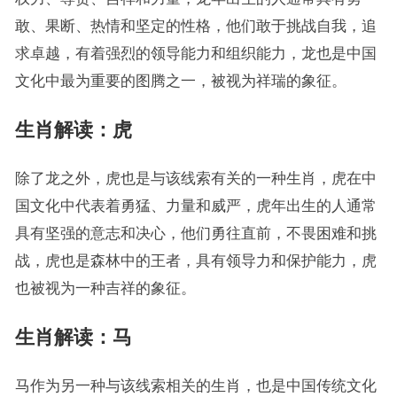
敢、果断、热情和坚定的性格，他们敢于挑战自我，追
求卓越，有着强烈的领导能力和组织能力，龙也是中国
文化中最为重要的图腾之一，被视为祥瑞的象征。
生肖解读：虎
除了龙之外，虎也是与该线索有关的一种生肖，虎在中
国文化中代表着勇猛、力量和威严，虎年出生的人通常
具有坚强的意志和决心，他们勇往直前，不畏困难和挑
战，虎也是森林中的王者，具有领导力和保护能力，虎
也被视为一种吉祥的象征。
生肖解读：马
马作为另一种与该线索相关的生肖，也是中国传统文化