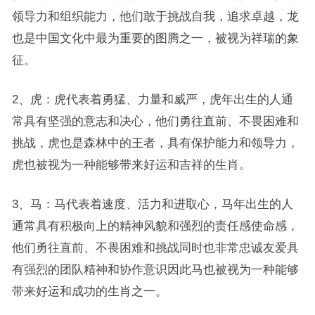
领导力和组织能力，他们敢于挑战自我，追求卓越，龙
也是中国文化中最为重要的图腾之一，被视为祥瑞的象
征。
2、虎：虎代表着勇猛、力量和威严，虎年出生的人通
常具有坚强的意志和决心，他们勇往直前、不畏困难和
挑战，虎也是森林中的王者，具有保护能力和领导力，
虎也被视为一种能够带来好运和吉祥的生肖。
3、马：马代表着速度、活力和进取心，马年出生的人
通常具有积极向上的精神风貌和强烈的责任感使命感，
他们勇往直前、不畏困难和挑战同时也非常忠诚友爱具
有强烈的团队精神和协作意识因此马也被视为一种能够
带来好运和成功的生肖之一。