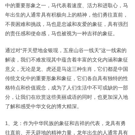
中的重要形象之一，马代表着速度、活力和进取心，马
年出生的人通常具有积极向上的精神，他们勇往直前，
不畏困难和挑战，马也是忠诚和友爱的象征，具有强烈
的责任感和使命感，马也被视为一种吉祥的象征。
通过对“开天壁地金银现，五座山谷一线天”这一线索的
解读，我们不难发现其中蕴含着丰富的文化内涵和象征
意义，无论是龙、虎还是马这三种生肖，它们都是中国
传统文化中的重要形象和象征，它们各自具有独特的性
格特点和价值观念，成为了人们生活中不可或缺的一部
分，让我们在欣赏这些美丽成语的同时，也更加深入地
了解和感受中华文化的博大精深。
1、龙：作为中华民族的象征和吉祥的代表，龙具有勇
往直前、开天辟地的精神力量，龙年出生的人通常具有