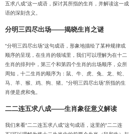
五求八成”这一成语，探讨其所指的生肖，并解读这一成
语的深刻含义。
分明三四尽出场——揭晓生肖之谜
“分明三四尽出场”这句成语，形象地描绘了某种规律或
顺序的呈现，在生肖的领域里，我们可以理解为在十二
生肖的排列中，第三个和第四个生肖的出场顺序，众所
周知，十二生肖的顺序为：鼠、牛、虎、兔、龙、蛇、
马、羊、猴、鸡、狗、猪。“分明三四尽出场”所指的生
肖便是虎和兔。
二二连五求八成——生肖象征意义解读
我们来看“二二连五求八成”这句成语，这里的“二二连