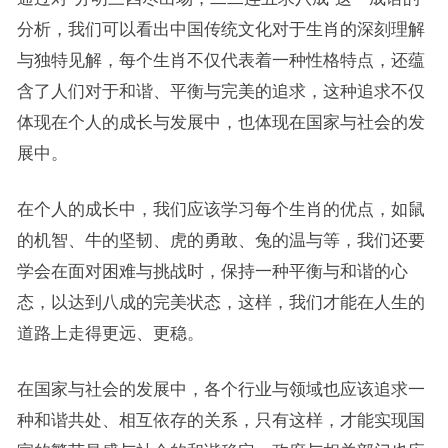
分析，我们可以看出中国传统文化对于生肖的深刻理解
与独特见解，每个生肖不仅代表着一种性格特点，还蕴
含了人们对于和谐、平衡与完美的追求，这种追求不仅
体现在个人的成长与发展中，也体现在国家与社会的发
展中。
在个人的成长中，我们应该学习每个生肖的优点，如鼠
的机智、牛的坚韧、虎的勇敢、兔的温与等，我们还要
学会在面对困难与挑战时，保持一种平衡与和谐的心
态，以达到八成的完美状态，这样，我们才能在人生的
道路上走得更远、更稳。
在国家与社会的发展中，各个行业与领域也应该追求一
种和谐共处、相互依存的关系，只有这样，才能实现国