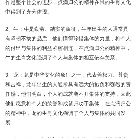
作是整个社会的进步，点滴归公的精神在鼠的生肖文化
中得到了充分体现。
2、牛：牛是勤劳、踏实的象征，牛年出生的人通常具
有坚韧不拔的品质，他们懂得珍惜集体的力量，将个人
的付出与集体的利益紧密相连，在点滴归公的精神中，
牛的生肖文化强调了个人与集体的相互依存关系。
3、龙：龙是中华文化的象征之一，代表着权力、尊贵
和吉祥，龙年出生的人通常具有远大的抱负和强烈的责
任感，他们明白，个人的成就离不开集体的支持，因此
他们愿意将个人的荣誉和成就归功于集体，在点滴归公
的精神中，龙的生肖文化强调了个人与集体的共同发
展。