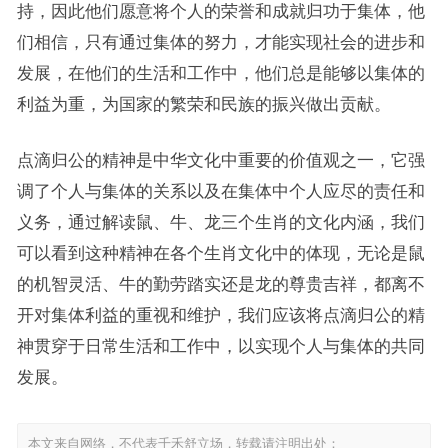
持，因此他们愿意将个人的荣誉和成就归功于集体，他
们相信，只有通过集体的努力，才能实现社会的进步和
发展，在他们的生活和工作中，他们总是能够以集体的
利益为重，为国家的繁荣和民族的振兴做出贡献。
点滴归公的精神是中华文化中重要的价值观之一，它强
调了个人与集体的关系以及在集体中个人应尽的责任和
义务，通过解读鼠、牛、龙三个生肖的文化内涵，我们
可以看到这种精神在各个生肖文化中的体现，无论是鼠
的机智灵活、牛的勤劳踏实还是龙的尊贵吉祥，都离不
开对集体利益的重视和维护，我们应该将点滴归公的精
神贯穿于日常生活和工作中，以实现个人与集体的共同
发展。
本文来自网络，不代表千禾舒立场，转载请注明出处：