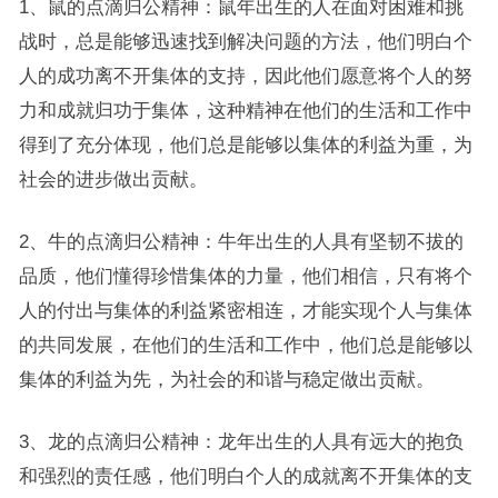
1、鼠的点滴归公精神：鼠年出生的人在面对困难和挑
战时，总是能够迅速找到解决问题的方法，他们明白个
人的成功离不开集体的支持，因此他们愿意将个人的努
力和成就归功于集体，这种精神在他们的生活和工作中
得到了充分体现，他们总是能够以集体的利益为重，为
社会的进步做出贡献。
2、牛的点滴归公精神：牛年出生的人具有坚韧不拔的
品质，他们懂得珍惜集体的力量，他们相信，只有将个
人的付出与集体的利益紧密相连，才能实现个人与集体
的共同发展，在他们的生活和工作中，他们总是能够以
集体的利益为先，为社会的和谐与稳定做出贡献。
3、龙的点滴归公精神：龙年出生的人具有远大的抱负
和强烈的责任感，他们明白个人的成就离不开集体的支