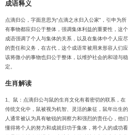
成语释义
点滴归公，字面意思为“点滴之水归入公家”，引申为所
有事物都应归公于整体，强调集体利益的重要性，这个
成语强调了个人与集体的关系，以及在集体中个人应尽
的责任和义务，在古代，这个成语常被用来形容人们应
该将微小的事物也归公于整体，以维护社会的和谐与稳
定。
生肖解读
1、鼠：点滴归公与鼠的生肖文化有着密切的联系，在
传统文化中，鼠被视为机智、灵活的象征，鼠年出生的
人通常被认为具有敏锐的洞察力和强烈的责任心，他们
懂得将个人的努力和成就归功于集体，将个人的成功看