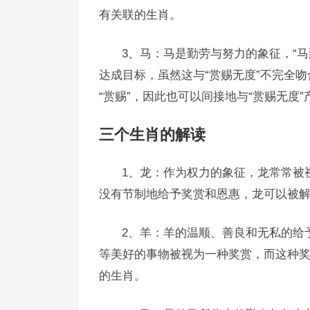
有关联的生肖。
3、马：马是勤劳与努力的象征，“
达成目标，虽然这与“赏赐无度”不完全
“赏赐”，因此也可以间接地与“赏赐无度”
三个生肖的解读
1、龙：作为权力的象征，龙常常被
没有节制地给予奖赏和恩惠，龙可以被解
2、羊：羊的温顺、善良和无私的给
等美好的事物被视为一种奖赏，而这种奖
的生肖。