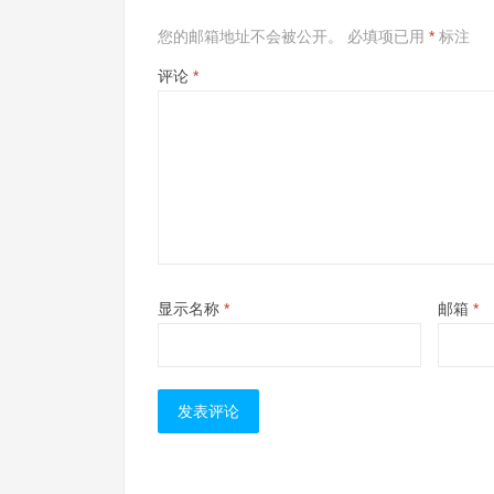
您的邮箱地址不会被公开。
必填项已用
*
标注
评论
*
显示名称
*
邮箱
*