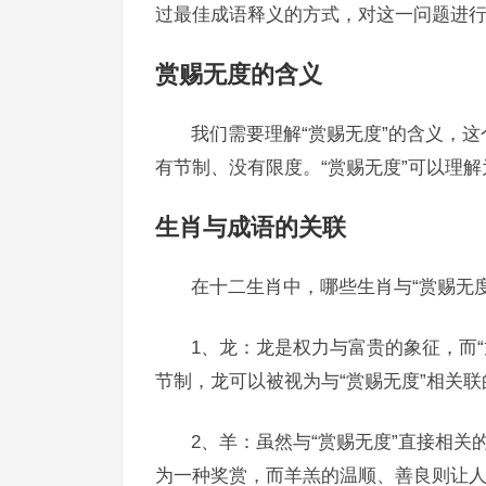
过最佳成语释义的方式，对这一问题进
赏赐无度的含义
我们需要理解“赏赐无度”的含义，这
有节制、没有限度。“赏赐无度”可以理
生肖与成语的关联
在十二生肖中，哪些生肖与“赏赐无
1、龙：龙是权力与富贵的象征，而
节制，龙可以被视为与“赏赐无度”相关联
2、羊：虽然与“赏赐无度”直接相关
为一种奖赏，而羊羔的温顺、善良则让人