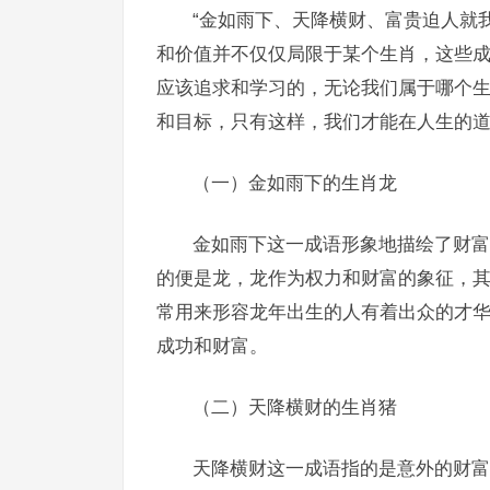
“金如雨下、天降横财、富贵迫人就
和价值并不仅仅局限于某个生肖，这些
应该追求和学习的，无论我们属于哪个
和目标，只有这样，我们才能在人生的
（一）金如雨下的生肖龙
金如雨下这一成语形象地描绘了财富
的便是龙，龙作为权力和财富的象征，其
常用来形容龙年出生的人有着出众的才
成功和财富。
（二）天降横财的生肖猪
天降横财这一成语指的是意外的财富