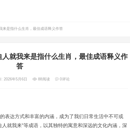
我来是指什么生肖，最佳成语释义作答
迫人就我来是指什么生肖，最佳成语释义作
答
: 2026年5月6日
88
阅读
0
评论
的表达方式和丰富的内涵，成为了我们日常生活中不可或
迫人就我来”等成语，以其独特的寓意和深远的文化内涵，深