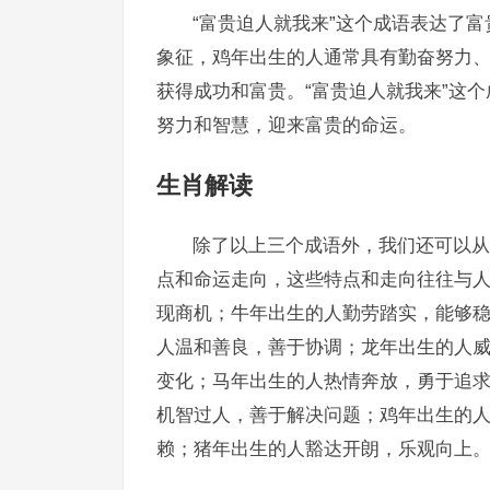
“富贵迫人就我来”这个成语表达了
象征，鸡年出生的人通常具有勤奋努力
获得成功和富贵。“富贵迫人就我来”这
努力和智慧，迎来富贵的命运。
生肖解读
除了以上三个成语外，我们还可以从
点和命运走向，这些特点和走向往往与
现商机；牛年出生的人勤劳踏实，能够
人温和善良，善于协调；龙年出生的人
变化；马年出生的人热情奔放，勇于追
机智过人，善于解决问题；鸡年出生的
赖；猪年出生的人豁达开朗，乐观向上