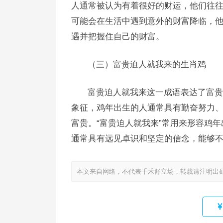
人通常被认为有着很好的财运，他们往往
可能会在生活中遇到意外的财富降临，
遇并把握住自己的财富。
（三）富贵迫人就我来的生肖鸡
富贵迫人就我来这一成语表达了富贵
象征，鸡年出生的人通常具有勤奋努力
富贵。“富贵迫人就我来”常用来形容鸡
通常具有远见卓识和坚定的信念，能够
本文来自网络，不代表千禾舒立场，转载请注明出