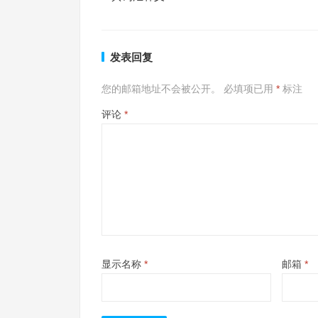
发表回复
您的邮箱地址不会被公开。
必填项已用
*
标注
评论
*
显示名称
*
邮箱
*