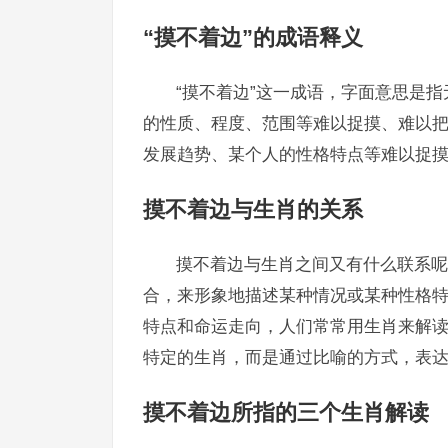
“摸不着边”的成语释义
“摸不着边”这一成语，字面意思是
的性质、程度、范围等难以捉摸、难以
发展趋势、某个人的性格特点等难以捉
摸不着边与生肖的关系
摸不着边与生肖之间又有什么联系呢
合，来形象地描述某种情况或某种性格
特点和命运走向，人们常常用生肖来解读
特定的生肖，而是通过比喻的方式，表
摸不着边所指的三个生肖解读