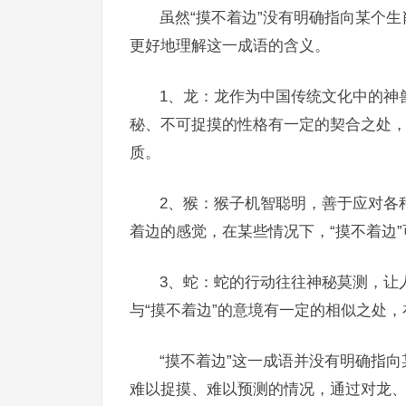
虽然“摸不着边”没有明确指向某个
更好地理解这一成语的含义。
1、龙：龙作为中国传统文化中的神
秘、不可捉摸的性格有一定的契合之处，
质。
2、猴：猴子机智聪明，善于应对各
着边的感觉，在某些情况下，“摸不着边
3、蛇：蛇的行动往往神秘莫测，让
与“摸不着边”的意境有一定的相似之处，
“摸不着边”这一成语并没有明确指
难以捉摸、难以预测的情况，通过对龙