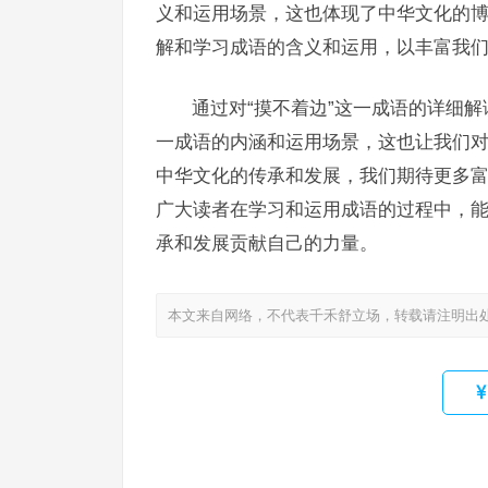
义和运用场景，这也体现了中华文化的
解和学习成语的含义和运用，以丰富我
通过对“摸不着边”这一成语的详细
一成语的内涵和运用场景，这也让我们
中华文化的传承和发展，我们期待更多
广大读者在学习和运用成语的过程中，
承和发展贡献自己的力量。
本文来自网络，不代表千禾舒立场，转载请注明出