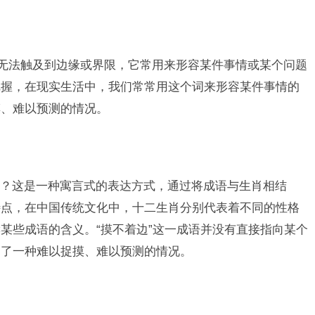
指无法触及到边缘或界限，它常用来形容某件事情或某个问题
把握，在现实生活中，我们常常用这个词来形容某件事情的
摸、难以预测的情况。
？这是一种寓言式的表达方式，通过将成语与生肖相结
特点，在中国传统文化中，十二生肖分别代表着不同的性格
某些成语的含义。“摸不着边”这一成语并没有直接指向某个
达了一种难以捉摸、难以预测的情况。