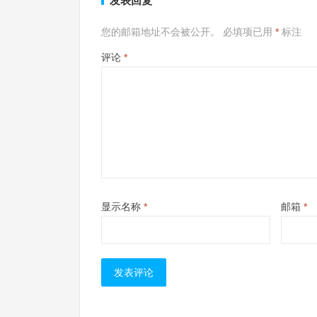
发表回复
您的邮箱地址不会被公开。
必填项已用
*
标注
评论
*
显示名称
*
邮箱
*