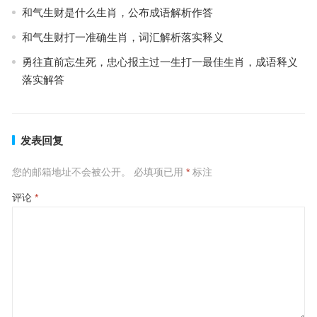
和气生财是什么生肖，公布成语解析作答
和气生财打一准确生肖，词汇解析落实释义
勇往直前忘生死，忠心报主过一生打一最佳生肖，成语释义
落实解答
发表回复
您的邮箱地址不会被公开。
必填项已用
*
标注
评论
*