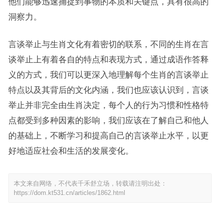
他们能够迅速捕捉到事物的本质和关键点，具有很高的
洞察力。
言谈举止与生肖文化有着密切的联系，不同的生肖在言
谈举止上有着各自的特点和表现方式，通过成语作答释
义的方式，我们可以更深入地理解每个生肖的言谈举止
特点以及其背后的文化内涵，我们也应该认识到，言谈
举止并非完全由生肖决定，每个人的行为习惯和性格特
点都受到多种因素的影响，我们应该在了解自己和他人
的基础上，不断学习和提高自己的言谈举止水平，以更
好地适应社会和生活的发展变化。
本文来自网络，不代表千禾舒立场，转载请注明出处：
https://dom.kt531.cn/articles/1862.html