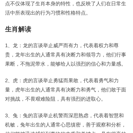
点不仅体现了生肖本身的特性，也反映了人们在日常生
活中所表现出的行为习惯和性格特点。
生肖解读
1、龙：龙的言谈举止威严而有力，代表着权力和尊
贵，龙年出生的人通常具有决断力和领导力，他们行事
果断，不拖泥带水，能够给人以强烈的信心和力量感。
2、虎：虎的言谈举止勇猛而果敢，代表着勇气和力
量，虎年出生的人通常具有决断力和勇气，他们敢于面
对挑战，不畏艰难险阻，具有强烈的进取心。
3、兔：兔的言谈举止机警而深思熟虑，代表着智慧和
机敏，兔年出生的人通常心思缜密，善于观察和分析，