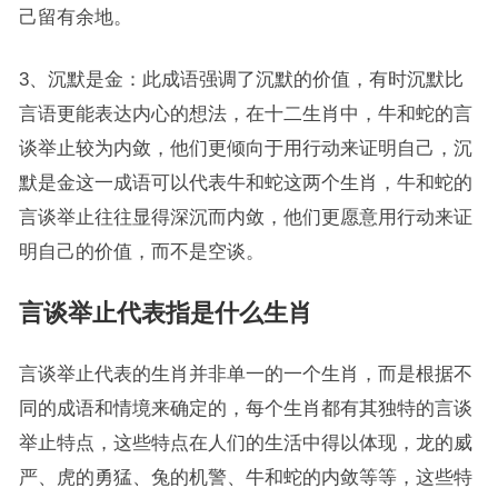
己留有余地。
3、沉默是金：此成语强调了沉默的价值，有时沉默比
言语更能表达内心的想法，在十二生肖中，牛和蛇的言
谈举止较为内敛，他们更倾向于用行动来证明自己，沉
默是金这一成语可以代表牛和蛇这两个生肖，牛和蛇的
言谈举止往往显得深沉而内敛，他们更愿意用行动来证
明自己的价值，而不是空谈。
言谈举止代表指是什么生肖
言谈举止代表的生肖并非单一的一个生肖，而是根据不
同的成语和情境来确定的，每个生肖都有其独特的言谈
举止特点，这些特点在人们的生活中得以体现，龙的威
严、虎的勇猛、兔的机警、牛和蛇的内敛等等，这些特