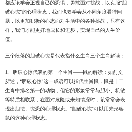
都应该学会正视自己的恐惧，勇敢面对挑战，以克服“胆
破心惊”的心理状态，我们也要学会从不同角度看待问
题，以更加积极的心态面对生活中的各种挑战，只有这
样，我们才能更好地成长和进步，实现自己的人生价
值。
三个段落的胆破心惊是代表指什么生肖三个生肖解读：
1、胆破心惊代表的第一个生肖——鼠的解读：如前文
所述，“胆破心惊”这一成语可以指代生肖鼠，鼠是十二
生肖中排名第一的动物，但它的形象常常与胆小、机敏
等特质相联系，在面对危险或未知情况时，鼠常常会表
现出胆怯、惊恐的心理状态。“胆破心惊”可以用来形容
鼠的这种心理状态。