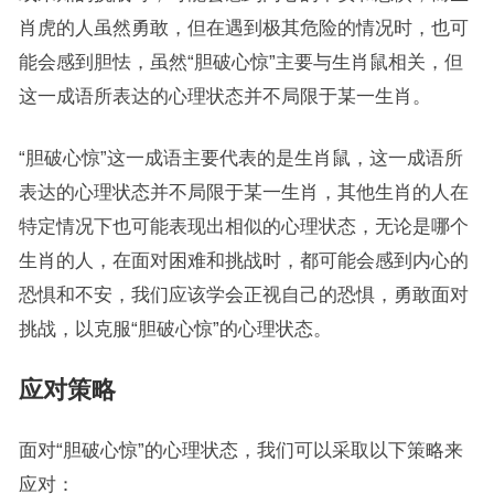
肖虎的人虽然勇敢，但在遇到极其危险的情况时，也可
能会感到胆怯，虽然“胆破心惊”主要与生肖鼠相关，但
这一成语所表达的心理状态并不局限于某一生肖。
“胆破心惊”这一成语主要代表的是生肖鼠，这一成语所
表达的心理状态并不局限于某一生肖，其他生肖的人在
特定情况下也可能表现出相似的心理状态，无论是哪个
生肖的人，在面对困难和挑战时，都可能会感到内心的
恐惧和不安，我们应该学会正视自己的恐惧，勇敢面对
挑战，以克服“胆破心惊”的心理状态。
应对策略
面对“胆破心惊”的心理状态，我们可以采取以下策略来
应对：