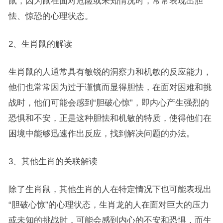
鼠，因为鼠在面对危险或未知情况时，常常表现出胆
怯、惊恐的心理状态。
2、生肖鼠的解读
生肖鼠的人通常具有敏锐的洞察力和机敏的反应能力，
他们也常常因为过于谨慎而显得胆怯，在面对困难和挑
战时，他们可能会感到“胆破心惊”，即内心产生强烈的
恐惧和不安，正是这种胆怯和机敏的特质，使得他们在
困境中能够迅速作出反应，找到解决问题的办法。
3、其他生肖的关联解读
除了生肖鼠，其他生肖的人在特定情况下也可能表现出
“胆破心惊”的心理状态，生肖龙的人在面对巨大的压力
或未知的挑战时，可能会感到内心的不安和恐惧，而生