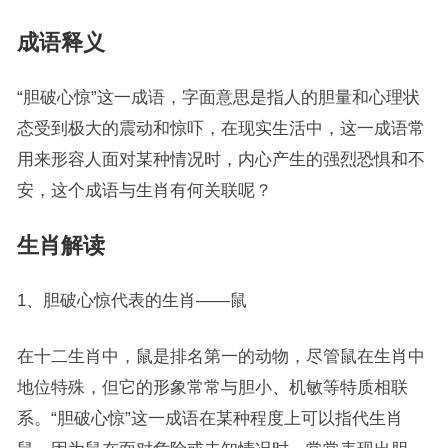
成语释义
“胆破心惊”这一成语，字面意思是指人的胆量和心理状
态受到极大的震动和惊吓，在现实生活中，这一成语常
用来形容人面对某种情况时，内心产生的强烈恐惧和不
安，这个成语与生肖有何关联呢？
生肖解读
1、胆破心惊代表的生肖——鼠
在十二生肖中，鼠是排名第一的动物，尽管鼠在生肖中
地位特殊，但它的形象常常与胆小、机敏等特质相联
系。“胆破心惊”这一成语在某种程度上可以指代生肖