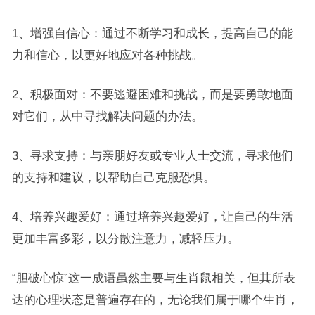
1、增强自信心：通过不断学习和成长，提高自己的能
力和信心，以更好地应对各种挑战。
2、积极面对：不要逃避困难和挑战，而是要勇敢地面
对它们，从中寻找解决问题的办法。
3、寻求支持：与亲朋好友或专业人士交流，寻求他们
的支持和建议，以帮助自己克服恐惧。
4、培养兴趣爱好：通过培养兴趣爱好，让自己的生活
更加丰富多彩，以分散注意力，减轻压力。
“胆破心惊”这一成语虽然主要与生肖鼠相关，但其所表
达的心理状态是普遍存在的，无论我们属于哪个生肖，