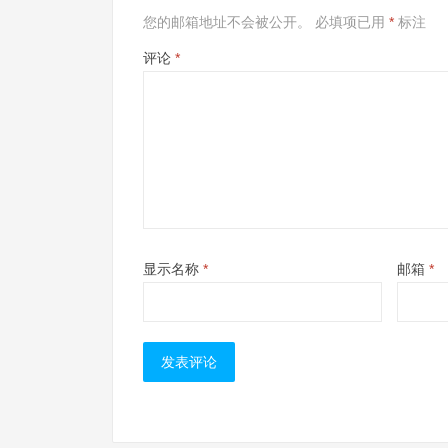
您的邮箱地址不会被公开。
必填项已用
*
标注
评论
*
显示名称
*
邮箱
*