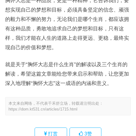
胸怀大志是一种品质，更是一种精神，它告诉我们，要
想实现自己的梦想和目标，必须具备坚定的信念、顽强
的毅力和不懈的努力，无论我们是哪个生肖，都应该拥
有这种品质，勇敢地追求自己的梦想和目标，只有这
样，我们才能在人生的道路上走得更远、更稳，最终实
现自己的价值和梦想。
就是关于“胸怀大志是什么生肖”的解读以及三个生肖的
解读，希望这篇文章能给您带来启示和帮助，让您更加
深入地理解“胸怀大志”这一成语的内涵和意义。
本文来自网络，不代表千禾舒立场，转载请注明出处：
https://dom.kt531.cn/articles/1715.html
打赏
3
赞