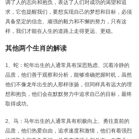
调了人的志向和抱负，表达了人们对成功的渴望和追
求，它也提醒我们，要想实现自己的梦想和目标，必须
具备坚定的信念、顽强的毅力和不懈的努力，只有这
样，我们才能在人生的道路上走得更远、更稳。
其他两个生肖的解读
1、蛇：蛇年出生的人通常具有深思熟虑、沉着冷静的
品质，他们善于观察和分析，能够准确把握时机，虽然
他们不像龙年出生的人那样张扬，但同样具有远大的理
想和抱负，他们会在默默努力中追求自己的目标，最终
取得成功。
2、马：马年出生的人通常具有积极向上、勇往直前的
品质，他们热爱自由，追求速度和激情，他们有着强烈