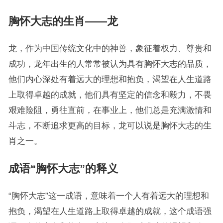
胸怀大志的生肖——龙
龙，作为中国传统文化中的神兽，象征着权力、尊贵和
成功，龙年出生的人常常被认为具有胸怀大志的品质，
他们内心深处有着远大的理想和抱负，渴望在人生道路
上取得卓越的成就，他们具有坚定的信念和毅力，不畏
艰难险阻，勇往直前，在事业上，他们总是充满激情和
斗志，不断追求更高的目标，龙可以说是胸怀大志的生
肖之一。
成语“胸怀大志”的释义
“胸怀大志”这一成语，意味着一个人有着远大的理想和
抱负，渴望在人生道路上取得卓越的成就，这个成语强