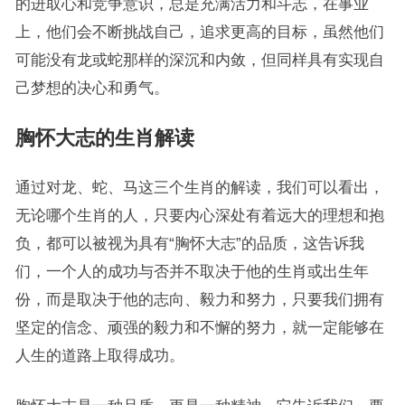
的进取心和竞争意识，总是充满活力和斗志，在事业
上，他们会不断挑战自己，追求更高的目标，虽然他们
可能没有龙或蛇那样的深沉和内敛，但同样具有实现自
己梦想的决心和勇气。
胸怀大志的生肖解读
通过对龙、蛇、马这三个生肖的解读，我们可以看出，
无论哪个生肖的人，只要内心深处有着远大的理想和抱
负，都可以被视为具有“胸怀大志”的品质，这告诉我
们，一个人的成功与否并不取决于他的生肖或出生年
份，而是取决于他的志向、毅力和努力，只要我们拥有
坚定的信念、顽强的毅力和不懈的努力，就一定能够在
人生的道路上取得成功。