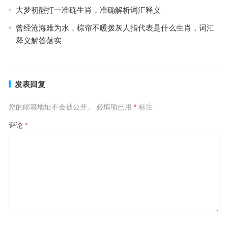
大梦初醒打一准确生肖，准确解析词汇释义
曾经沧海难为水，棕帘不暖拨灰人指代表是什么生肖，词汇
释义解答落实
发表回复
您的邮箱地址不会被公开。
必填项已用
*
标注
评论
*