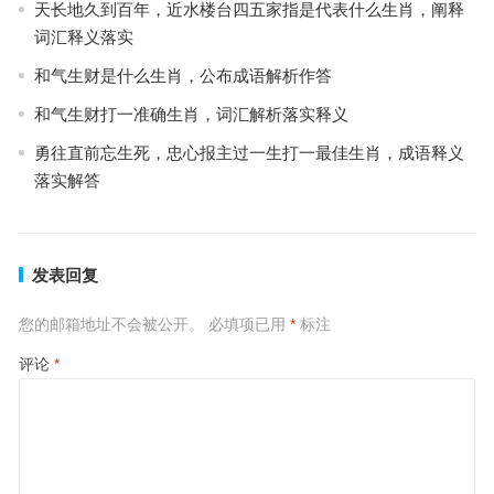
天长地久到百年，近水楼台四五家指是代表什么生肖，阐释
词汇释义落实
和气生财是什么生肖，公布成语解析作答
和气生财打一准确生肖，词汇解析落实释义
勇往直前忘生死，忠心报主过一生打一最佳生肖，成语释义
落实解答
发表回复
您的邮箱地址不会被公开。
必填项已用
*
标注
评论
*