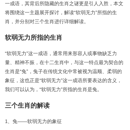
一成语，其背后所隐藏的生肖之谜更是引人入胜，本文
将围绕这一主题展开探讨，解读“软弱无力”所指的生
肖，并分别对三个生肖进行详细解读。
软弱无力所指的生肖
“软弱无力”这一成语，通常用来形容人或事物缺乏力
量、精神不振，在十二生肖中，与这一特点最为契合的
生肖是“兔”，兔子在传统文化中常被视为温顺、柔弱的
象征，这也正是“软弱无力”这一成语所要表达的含义，
我们可以认为，“软弱无力”所指的生肖是兔。
三个生肖的解读
1、兔——软弱无力的象征