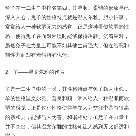
兔子在十二生肖中排名第四，其温顺、柔弱的形象早已
深入人心，兔子的性格特点就是温文尔雅、胆小怕事，
常常给人一种软弱无力的感觉，正是这种看似软弱的性
格，使得兔子在面对困境时能够保持冷静、沉着应对，
虽然兔子在力量上可能不如其他生肖强大，但在智慧和
韧性方面却有着独特的优势。
2、羊——温文尔雅的代表
羊是十二生肖中的一员，其性格特点与兔子颇为相似，
羊的性格温文尔雅、善良和顺，常常给人一种温顺而软
弱的感觉，正是这种性格使得羊在人际交往中具有很高
的亲和力，能够与人为善、和谐相处，虽然羊在力量上
并不突出，但其温文尔雅的性格却让人感到无比舒适和