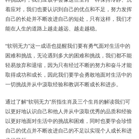
着应对，我们也要认识到自己的优点和不足，努力发挥
自己的长处并不断改进自己的短处，只有这样，我们才
能在人生的道路上越走越远、越走越稳。
“软弱无力”这一成语也提醒我们要有勇气面对生活中的
困难和挑战，无论遇到多大的困难和挑战，我们都不能
轻易放弃和退缩，因为只有经过不断的努力和奋斗才能
取得成功和成长，因此我们要学会勇敢地面对生活中的
一切挑战并从中汲取经验和教训不断成长和进步。
通过了解“软弱无力”所指生肖及三个生肖的解读我们可
以更好地认识自己和他人并从中汲取优秀的品质和经验
以更好地面对生活中的挑战和困难，同时也要学会珍惜
自己的优点并不断改进自己的不足以实现个人成长和进