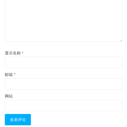
显示名称
*
邮箱
*
网站