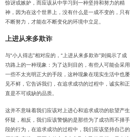
惊讶或嫉妒，而应该从中学习到一种坚持和努力的精
神，因为在这个世界上，没有什么是一成不变的，只有
不断努力，才能在不断变化的环境中立足。
上进从来多欺诈
与“小人得志”相对应的，“上进从来多欺诈”则揭示了成
功路上的一种现象：为了达到目的，有些人可能会采用
一些不太光明正大的手段，这种现象在现实生活中也屡
见不鲜，它告诉我们，在追求成功的过程中，诚实和正
直是不可或缺的品质。
这并不意味着我们应该对上进心和追求成功的欲望产生
怀疑，相反，我们应该警惕的是那些为了成功而不择手
段的行为，在追求成功的过程中，我们应该坚持自己的