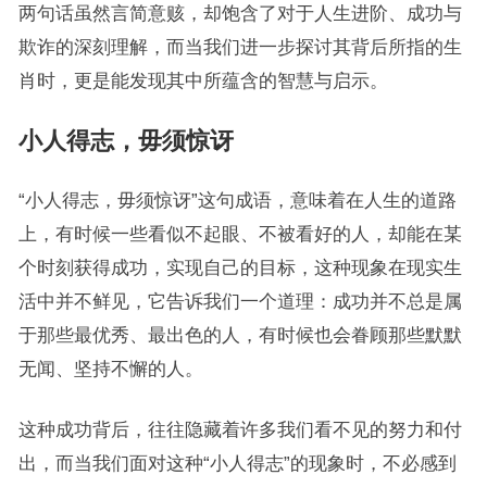
两句话虽然言简意赅，却饱含了对于人生进阶、成功与
欺诈的深刻理解，而当我们进一步探讨其背后所指的生
肖时，更是能发现其中所蕴含的智慧与启示。
小人得志，毋须惊讶
“小人得志，毋须惊讶”这句成语，意味着在人生的道路
上，有时候一些看似不起眼、不被看好的人，却能在某
个时刻获得成功，实现自己的目标，这种现象在现实生
活中并不鲜见，它告诉我们一个道理：成功并不总是属
于那些最优秀、最出色的人，有时候也会眷顾那些默默
无闻、坚持不懈的人。
这种成功背后，往往隐藏着许多我们看不见的努力和付
出，而当我们面对这种“小人得志”的现象时，不必感到