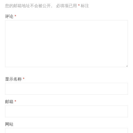
您的邮箱地址不会被公开。
必填项已用
*
标注
评论
*
显示名称
*
邮箱
*
网站