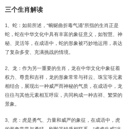
三个生肖解读
1、蛇：如前所述，“蜿蜒曲折毒气涌”所指的生肖正是
蛇，蛇在中华文化中具有丰富的象征意义，如智慧、神
秘、灵活等，在成语中，蛇的形象被巧妙地运用，表达
了复杂多变、充满挑战的情境。
2、龙：作为另一重要的生肖，龙在中华文化中象征着
权力、尊贵和吉祥，龙的形象常常与祥云、珠宝等元素
相结合，展现出一种威严而神秘的气质，在成语中，龙
往往与其他元素相互呼应，共同构成一种吉祥、繁荣的
景象。
3、虎：虎是勇气、力量和威严的象征，在成语中，虎