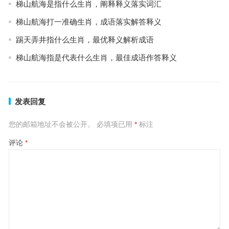
梯山航海是指什么生肖，阐释释义落实词汇
梯山航海打一准确生肖，成语落实解答释义
踢天弄井指什么生肖，最优释义解析成语
梯山航海指是代表什么生肖，最佳成语作答释义
发表回复
您的邮箱地址不会被公开。
必填项已用
*
标注
评论
*