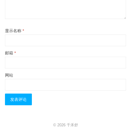
显示名称
*
邮箱
*
网站
© 2026
千禾舒