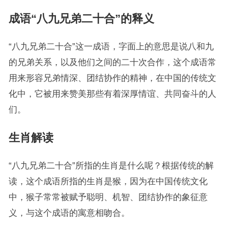
成语“八九兄弟二十合”的释义
“八九兄弟二十合”这一成语，字面上的意思是说八和九
的兄弟关系，以及他们之间的二十次合作，这个成语常
用来形容兄弟情深、团结协作的精神，在中国的传统文
化中，它被用来赞美那些有着深厚情谊、共同奋斗的人
们。
生肖解读
“八九兄弟二十合”所指的生肖是什么呢？根据传统的解
读，这个成语所指的生肖是猴，因为在中国传统文化
中，猴子常常被赋予聪明、机智、团结协作的象征意
义，与这个成语的寓意相吻合。