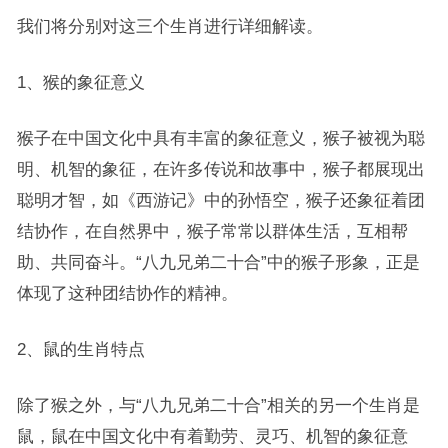
我们将分别对这三个生肖进行详细解读。
1、猴的象征意义
猴子在中国文化中具有丰富的象征意义，猴子被视为聪
明、机智的象征，在许多传说和故事中，猴子都展现出
聪明才智，如《西游记》中的孙悟空，猴子还象征着团
结协作，在自然界中，猴子常常以群体生活，互相帮
助、共同奋斗。“八九兄弟二十合”中的猴子形象，正是
体现了这种团结协作的精神。
2、鼠的生肖特点
除了猴之外，与“八九兄弟二十合”相关的另一个生肖是
鼠，鼠在中国文化中有着勤劳、灵巧、机智的象征意