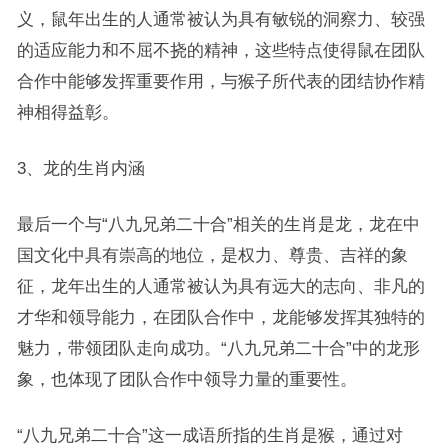
义，鼠年出生的人通常被认为具有敏锐的洞察力、较强
的适应能力和不屈不挠的精神，这些特点使得鼠在团队
合作中能够发挥重要作用，与猴子所代表的团结协作精
神相得益彰。
3、龙的生肖内涵
最后一个与“八九兄弟二十合”相关的生肖是龙，龙在中
国文化中具有崇高的地位，是权力、尊贵、吉祥的象
征，龙年出生的人通常被认为具有远大的志向、非凡的
才华和领导能力，在团队合作中，龙能够发挥其独特的
魅力，带领团队走向成功。“八九兄弟二十合”中的龙形
象，也体现了团队合作中领导力量的重要性。
“八九兄弟二十合”这一成语所指的生肖是猴，通过对