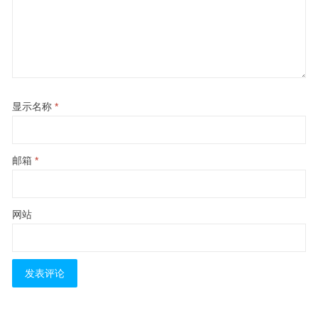
显示名称
*
邮箱
*
网站