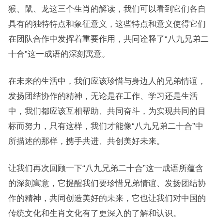
猴、鼠、龙这三个生肖的解读，我们可以看到它们各自
具有的独特特点和象征意义，这些特点和意义使得它们
在团队合作中发挥着重要作用，共同诠释了“八九兄弟二
十合”这一成语的深刻寓意。
在未来的生活中，我们应该珍惜与身边人的兄弟情谊，
发扬团结协作的精神，无论是在工作、学习还是生活
中，我们都应该互相帮助、共同奋斗，为实现共同的目
标而努力，只有这样，我们才能像“八九兄弟二十合”中
所描述的那样，携手共进、共创美好未来。
让我们再次回顾一下“八九兄弟二十合”这一成语所蕴含
的深刻寓意，它提醒我们要珍惜兄弟情谊、发扬团结协
作的精神，共同创造美好的未来，它也让我们对中国的
传统文化和生肖文化有了更深入的了解和认识。