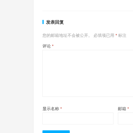
发表回复
您的邮箱地址不会被公开。
必填项已用
*
标注
评论
*
显示名称
*
邮箱
*