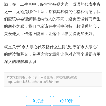
满，在十二生肖中，蛇常常被视为这一成语的代表生肖
之一，无论是哪个生肖，都有其独特的性格和情感，我
们应该学会理解和接纳他人的不同，避免因误解而产生
的寒心之感，我们也应该在生活中保持一颗温暖的心，
关爱他人，传递正能量，让这个世界变得更加美好。
就是关于“令人寒心代表指什么生肖”及成语“令人寒心”
的解读和释义，希望这篇文章能让你对这两个话题有更
深入的理解和认识。
本文来自网络，不代表千禾舒立场，转载请注明出处：
https://dom.kt531.cn/articles/1504.html
打赏
10
赞