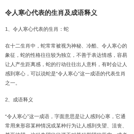
令人寒心代表的生肖及成语释义
1、令人寒心代表的生肖：蛇
在十二生肖中，蛇常常被视为神秘、冷酷、令人寒心的
象征，蛇的性格往往较为独立，不善于表达情感，容易
让人产生距离感，蛇的行动往往出人意料，有时会让人
感到寒心，可以说蛇是“令人寒心”这一成语的代表生肖
之一。
2、成语释义
“令人寒心”这一成语，字面意思是让人感到心寒，它通
常用来形容某种情况或某种行为让人感到失望、沮丧、