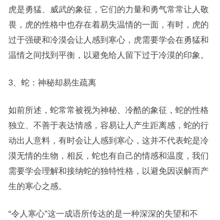
虎是勇猛、威武的象征，它们的力量和勇气常常让人敬
畏，虎的性格中也存在着易失温情的一面，有时，虎的
过于强硬和冷漠会让人感到寒心，虎需要学会在勇猛和
温情之间找到平衡，以避免给人留下过于冷漠的印象。
3、蛇：神秘却易生疏离
如前所述，蛇常常被视为神秘、冷酷的象征，蛇的性格
独立、不善于表达情感，容易让人产生距离感，蛇的行
动出人意料，有时会让人感到寒心，这并不代表蛇是冷
漠无情的生物，相反，蛇也有自己的情感和温度，我们
需要学会理解和接纳蛇的独特性格，以避免因误解而产
生的寒心之感。
“令人寒心”这一成语所传达的是一种深深的失望和不