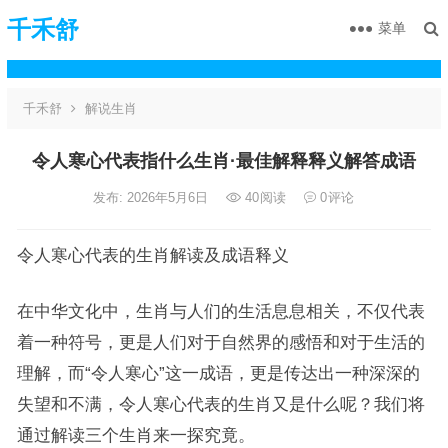
千禾舒
菜单
千禾舒
解说生肖
令人寒心代表指什么生肖·最佳解释释义解答成语
发布: 2026年5月6日
40
阅读
0
评论
令人寒心代表的生肖解读及成语释义
在中华文化中，生肖与人们的生活息息相关，不仅代表
着一种符号，更是人们对于自然界的感悟和对于生活的
理解，而“令人寒心”这一成语，更是传达出一种深深的
失望和不满，令人寒心代表的生肖又是什么呢？我们将
通过解读三个生肖来一探究竟。