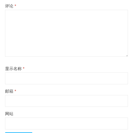
评论
*
显示名称
*
邮箱
*
网站