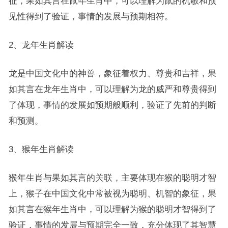
征，果如其言在鼠年生肖中，可以理解为鼠的机敏和预
见性得到了验证，事情的发展与预期相符。
2、龙年生肖解读
龙是中国文化中的神兽，象征着权力、尊贵和吉祥，果
如其言在龙年生肖中，可以理解为龙的威严和尊贵得到
了体现，事情的发展如预期般顺利，验证了先前的判断
和预测。
3、猴年生肖解读
猴年生肖与果如其言的关联，主要体现在猴的聪明才智
上，猴子在中国文化中常被视为聪明、机智的象征，果
如其言在猴年生肖中，可以理解为猴的聪明才智得到了
验证，事情的发展与预期完全一致，充分体现了其智慧