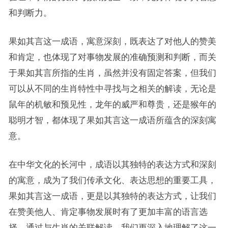
和判断力。
果如其言这一成语，寓意深刻，既表达了对他人的赞美
和肯定，也体现了对事物发展的准确预测和判断，而关
于果如其言所指的生肖，虽然并没有固定答案，但我们
可以从不同的生肖特性中寻找与之相关的解读，无论是
鼠年的机敏和预见性，龙年的威严和尊贵，还是猴年的
聪明才智，都体现了果如其言这一成语所蕴含的深刻寓
意。
在中华文化的长河中，成语以其独特的表达方式和深刻
的寓意，成为了我们传承文化、表达思想的重要工具，
果如其言这一成语，更是以其独特的表达方式，让我们
在赞美他人、肯定事物发展时有了更加丰富的语言选
择，通过与生肖的关联解读，我们更深入地理解了这一