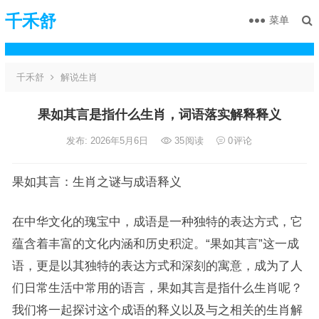
千禾舒
菜单
千禾舒
解说生肖
果如其言是指什么生肖，词语落实解释释义
发布: 2026年5月6日
35
阅读
0
评论
果如其言：生肖之谜与成语释义
在中华文化的瑰宝中，成语是一种独特的表达方式，它
蕴含着丰富的文化内涵和历史积淀。“果如其言”这一成
语，更是以其独特的表达方式和深刻的寓意，成为了人
们日常生活中常用的语言，果如其言是指什么生肖呢？
我们将一起探讨这个成语的释义以及与之相关的生肖解