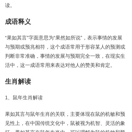
读。
成语释义
“果如其言”字面意思为“果然如所说”，表示事情的发展
与预期或预兆相符，这个成语常用于形容某人的预测或
判断非常准确，事情的发展与预期完全一致，在现实生
活中，这一成语常用来表达对他人的赞美和肯定。
生肖解读
1、鼠年生肖解读
果如其言与鼠年生肖的关联，主要体现在鼠的机敏和预
见性上，在中国传统文化中，鼠被视为机智、灵活的象