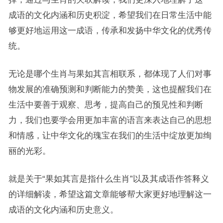
成语的文化内涵和历史积淀，希望我们在日常生活中能
够更好地运用这一成语，传承和发扬中华文化的优秀传
统。
无论是哪个生肖与果如其言相联系，都体现了人们对事
物发展的准确预测和判断能力的赞美，这也提醒我们在
生活中要善于观察、思考，提高自己的预见性和判断
力，我们也要学会用更加丰富的语言来表达自己的思想
和情感，让中华文化的瑰宝在我们的生活中绽放更加绚
丽的光彩。
就是关于“果如其言是指什么生肖”以及其成语作答释义
的详细解读，希望这篇文章能够帮大家更好地理解这一
成语的文化内涵和历史意义。