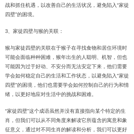
战和抓住机遇，以改善自己的生活状况，避免陷入“家徒
四壁”的困境。
3、家徒四壁与猴的关联：
猴与家徒四壁的关联在于猴子在寻找食物和居住环境时
可能会面临种种困难，猴年出生的人聪明、机智，但也
可能因为过于好动、不安分而无法安定下来，他们需要
学会如何稳定自己的生活和工作状态，以避免陷入“家徒
四壁”的困境，他们也需要学会如何控制自己的行为和情
绪，以更好地应对生活中的挑战和困难。
“家徒四壁”这个成语虽然并没有直接指向某个特定的生
肖，但我们可以从不同角度来解读它所蕴含的寓意和象
征意义，通过对不同生肖的解读和分析，我们可以更好