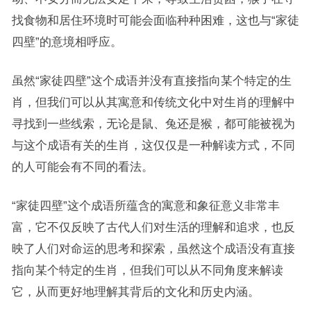
找食物和居住环境时可能会面临种种困难，这也与“家徒
四壁”的意境相呼应。
虽然“家徒四壁”这个成语并没有直接指向某个特定的生
肖，但我们可以从其寓意和传统文化中对生肖的理解中
寻找到一些线索，无论是鼠、兔还是猴，都可能被视为
与这个成语有关的生肖，这仅仅是一种解读方式，不同
的人可能会有不同的看法。
“家徒四壁”这个成语所蕴含的寓意和象征意义非常丰
富，它不仅反映了古代人们对生活的理解和追求，也反
映了人们对命运的思考和探索，虽然这个成语没有直接
指向某个特定的生肖，但我们可以从不同角度来解读
它，从而更好地理解其背后的文化和历史内涵。