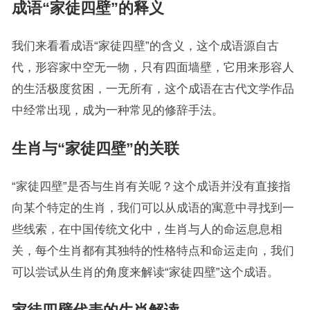
成语“家徒四壁”的释义
我们来看看成语“家徒四壁”的含义，这个成语源自古
代，形容家中空无一物，只有四面墙壁，它用来形容人
的生活极度贫困，一无所有，这个成语在古代文学作品
中经常出现，成为一种常见的修辞手法。
生肖与“家徒四壁”的关联
“家徒四壁”是否与生肖有关呢？这个成语并没有直接指
向某个特定的生肖，我们可以从成语的寓意中寻找到一
些线索，在中国传统文化中，生肖与人的命运息息相
关，每个生肖都有其独特的性格特点和命运走向，我们
可以尝试从生肖的角度来解读“家徒四壁”这个成语。