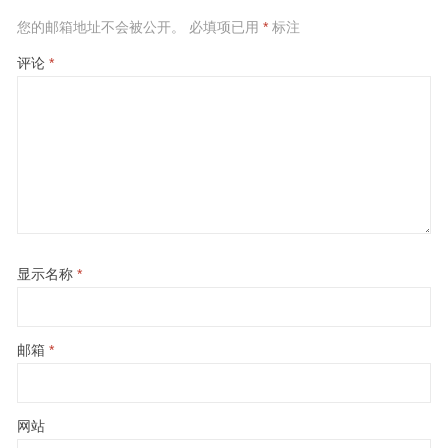
您的邮箱地址不会被公开。
必填项已用
*
标注
评论
*
显示名称
*
邮箱
*
网站