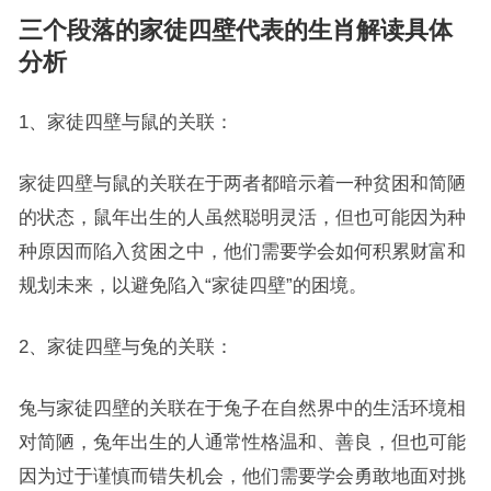
三个段落的家徒四壁代表的生肖解读具体
分析
1、家徒四壁与鼠的关联：
家徒四壁与鼠的关联在于两者都暗示着一种贫困和简陋
的状态，鼠年出生的人虽然聪明灵活，但也可能因为种
种原因而陷入贫困之中，他们需要学会如何积累财富和
规划未来，以避免陷入“家徒四壁”的困境。
2、家徒四壁与兔的关联：
兔与家徒四壁的关联在于兔子在自然界中的生活环境相
对简陋，兔年出生的人通常性格温和、善良，但也可能
因为过于谨慎而错失机会，他们需要学会勇敢地面对挑