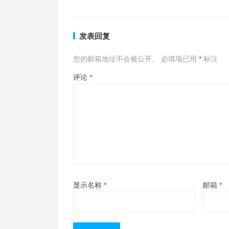
发表回复
您的邮箱地址不会被公开。
必填项已用
*
标注
评论
*
显示名称
*
邮箱
*