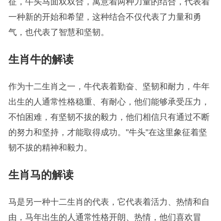
征，牛头马面双双合，寓意着两种力量的结合，代表着
一种新的开始和希望，这种结合不仅代表了力量和勇
气，也代表了智慧和坚韧。
生肖牛的解读
作为十二生肖之一，牛代表着勤奋、坚韧和耐力，牛年
出生的人通常性格稳重、有耐心，他们能够承受压力，
不怕困难，有坚韧不拔的毅力，他们相信只有通过不断
的努力和坚持，才能取得成功。"牛头"在这里象征着坚
韧不拔的精神和毅力。
生肖马的解读
马是另一种十二生肖的代表，它代表着活力、热情和自
由，马年出生的人通常性格开朗、热情，他们喜欢冒