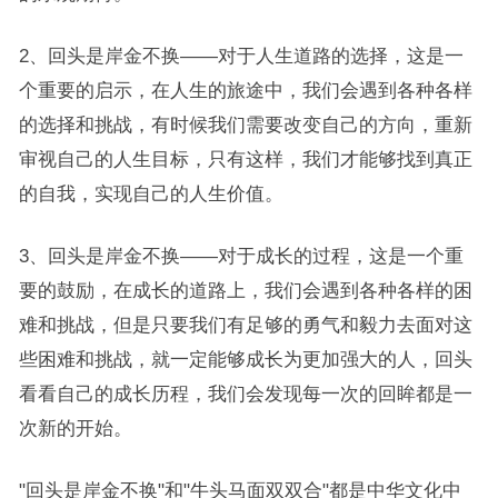
2、回头是岸金不换——对于人生道路的选择，这是一
个重要的启示，在人生的旅途中，我们会遇到各种各样
的选择和挑战，有时候我们需要改变自己的方向，重新
审视自己的人生目标，只有这样，我们才能够找到真正
的自我，实现自己的人生价值。
3、回头是岸金不换——对于成长的过程，这是一个重
要的鼓励，在成长的道路上，我们会遇到各种各样的困
难和挑战，但是只要我们有足够的勇气和毅力去面对这
些困难和挑战，就一定能够成长为更加强大的人，回头
看看自己的成长历程，我们会发现每一次的回眸都是一
次新的开始。
"回头是岸金不换"和"牛头马面双双合"都是中华文化中