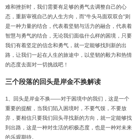
难和挫折时，我们需要有足够的勇气去调整自己的心
态，重新审视自己的人生方向，而"牛头马面双双合"则
是一种力量的结合，代表着坚韧与活力的融合，代表着
智慧与勇气的结合，无论我们面临什么样的困境，只要
我们有着坚定的信念和勇气，就一定能够找到新的出
路，让我们一起在人生的旅途中，以坚韧的毅力和热情
的态度去面对一切挑战吧！
三个段落的回头是岸金不换解读
1、回头是岸金不换——对于困境中的我们，这是一个
重要的提醒，当我们陷入困境时，不要气馁，不要放
弃，要相信只要我们回头寻找新的方向，就一定能够找
到出路，这是一种对生活的积极态度，也是一种对未来
的乐观期待。