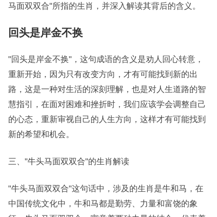
马面双双合"所指的生肖，并深入解读其背后的含义。
回头是岸金不换
"回头是岸金不换"，这句成语的含义是劝人回心转意，
重新开始，因为只有改变方向，才有可能找到新的出
路，这是一种对生活的深刻理解，也是对人生道路的智
慧指引，在面对困难和挫折时，我们应该学会调整自己
的心态，重新审视自己的人生方向，这样才有可能找到
新的希望和机会。
三、"牛头马面双双合"的生肖解读
"牛头马面双双合"这句话中，涉及的生肖是牛和马，在
中国传统文化中，牛和马都是勤劳、力量和富饶的象