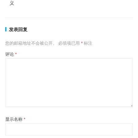
义
发表回复
您的邮箱地址不会被公开。
必填项已用
*
标注
评论
*
显示名称
*