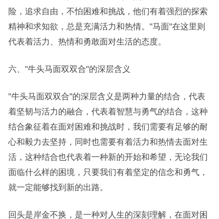
险，追求自由，不怕困难和挑战，他们有着强烈的探索
精神和求知欲，总是充满活力和热情。"马面"在这里则
代表着活力、热情和勇敢面对生活的态度。
六、"牛头马面双双合"的深层含义
"牛头马面双双合"的深层含义是两种力量的结合，代表
着坚韧与活力的融合，代表着智慧与勇气的结合，这种
结合象征着在面对困难和挑战时，我们需要有足够的耐
心和毅力去坚持，同时也需要有着活力和热情去面对生
活，这种结合也代表着一种新的开始和希望，无论我们
面临什么样的困境，只要我们有着坚定的信念和勇气，
就一定能够找到新的出路。
回头是岸金不换，是一种对人生的深刻理解，在面对困