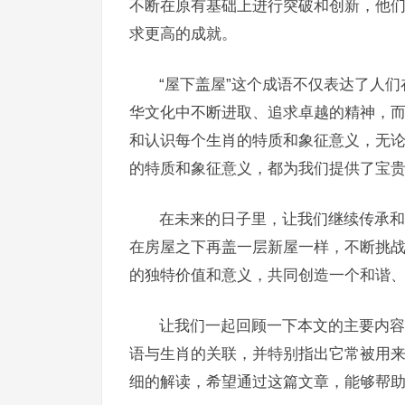
不断在原有基础上进行突破和创新，他
求更高的成就。
“屋下盖屋”这个成语不仅表达了人
华文化中不断进取、追求卓越的精神，
和认识每个生肖的特质和象征意义，无
的特质和象征意义，都为我们提供了宝
在未来的日子里，让我们继续传承和
在房屋之下再盖一层新屋一样，不断挑
的独特价值和意义，共同创造一个和谐
让我们一起回顾一下本文的主要内容
语与生肖的关联，并特别指出它常被用
细的解读，希望通过这篇文章，能够帮