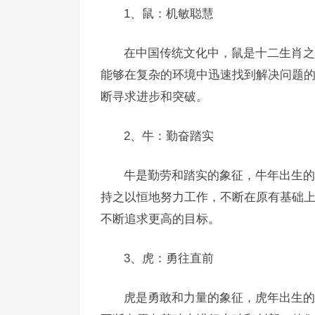
1、鼠：机敏聪慧
在中国传统文化中，鼠是十二生肖之
能够在复杂的环境中迅速找到解决问题
断寻求进步和突破。
2、牛：勤奋踏实
牛是勤劳和踏实的象征，牛年出生的
持之以恒地努力工作，不断在原有基础
不断追求更高的目标。
3、虎：勇往直前
虎是勇敢和力量的象征，虎年出生的