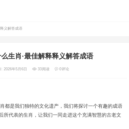
释释义解答成语
么生肖·最佳解释释义解答成语
: 2026年5月6日
33
阅读
0
评论
肖都是我们独特的文化遗产，我们将探讨一个有趣的成语
背后所代表的生肖，让我们一同走进这个充满智慧的古老文