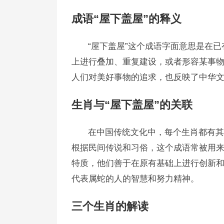
成语“屋下盖屋”的释义
“屋下盖屋”这个成语字面意思是在
上进行叠加、重复建设，或者形容某事
人们对美好事物的追求，也反映了中华
生肖与“屋下盖屋”的关联
在中国传统文化中，每个生肖都有其
根据民间传说和习俗，这个成语常被用
特质，他们善于在原有基础上进行创新和
代表属蛇的人的智慧和努力精神。
三个生肖的解读