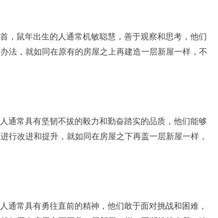
首，鼠年出生的人通常机敏聪慧，善于观察和思考，他们
的办法，就如同在原有的房屋之上再建造一层新屋一样，不
人通常具有坚韧不拔的毅力和勤奋踏实的品质，他们能够
上进行改进和提升，就如同在房屋之下再盖一层新屋一样，
人通常具有勇往直前的精神，他们敢于面对挑战和困难，