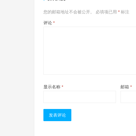
您的邮箱地址不会被公开。
必填项已用
*
标注
评论
*
显示名称
*
邮箱
*