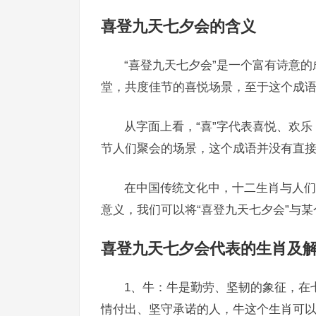
喜登九天七夕会的含义
“喜登九天七夕会”是一个富有诗意
堂，共度佳节的喜悦场景，至于这个成
从字面上看，“喜”字代表喜悦、欢乐
节人们聚会的场景，这个成语并没有直
在中国传统文化中，十二生肖与人们
意义，我们可以将“喜登九天七夕会”与
喜登九天七夕会代表的生肖及
1、牛：牛是勤劳、坚韧的象征，在
情付出、坚守承诺的人，牛这个生肖可以