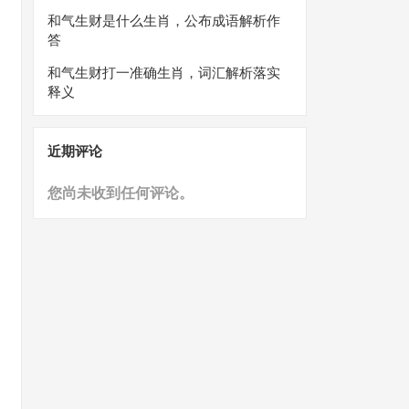
和气生财是什么生肖，公布成语解析作
答
和气生财打一准确生肖，词汇解析落实
释义
近期评论
您尚未收到任何评论。