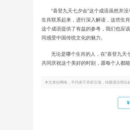
“喜登九天七夕会”这个成语虽然并
生肖联系起来，进行深入解读，这些生
这个成语提供了有益的参考，我们也应
同感受中国传统文化的魅力。
无论是哪个生肖的人，在“喜登九天
共同庆祝这个美好的时刻，愿每个人都
本文来自网络，不代表千禾舒立场，转载请注明出