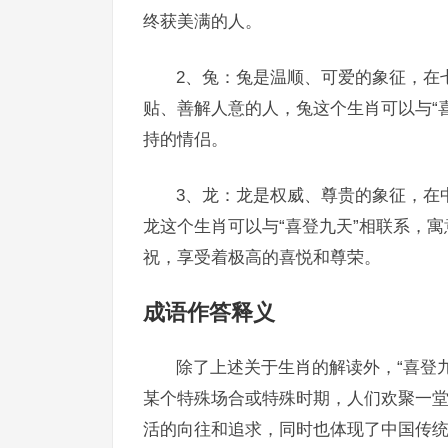
终获美满的人。
2、兔：兔是温顺、可爱的象征，在
贴、善解人意的人，兔这个生肖可以与“
持的情侣。
3、龙：龙是权威、尊贵的象征，在
龙这个生肖可以与“喜登九天”相联系，
祝，享受着极高的喜悦和尊荣。
成语作答释义
除了上述关于生肖的解读外，“喜登
某个特殊场合或特殊时期，人们欢聚一
活的向往和追求，同时也体现了中国传