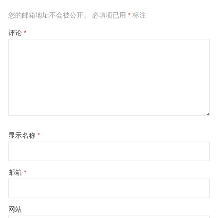
您的邮箱地址不会被公开。
必填项已用
*
标注
评论
*
显示名称
*
邮箱
*
网站