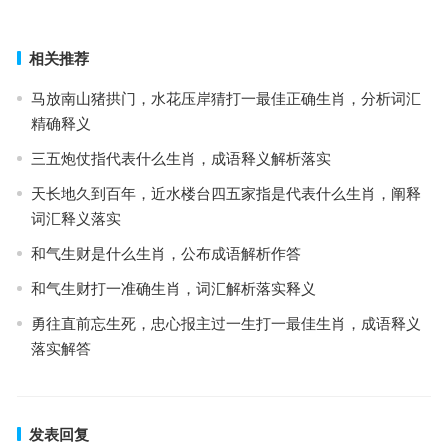
下一篇
相关推荐
马放南山猪拱门，水花压岸猜打一最佳正确生肖，分析词汇
精确释义
三五炮仗指代表什么生肖，成语释义解析落实
天长地久到百年，近水楼台四五家指是代表什么生肖，阐释
词汇释义落实
和气生财是什么生肖，公布成语解析作答
和气生财打一准确生肖，词汇解析落实释义
勇往直前忘生死，忠心报主过一生打一最佳生肖，成语释义
落实解答
发表回复