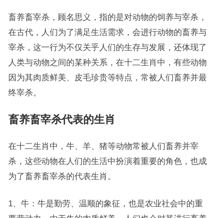
畜养畜宰杀，顾名思义，指的是对动物的饲养与宰杀，
在古代，人们为了满足生活需求，会进行动物的畜养与
宰杀，这一行为不仅关乎人们的生存与发展，还体现了
人类与动物之间的某种关系，在十二生肖中，有些动物
因为其肉质鲜美、皮毛珍贵等特点，常被人们畜养并最
终宰杀。
畜养畜宰杀代表的生肖
在十二生肖中，牛、羊、猪等动物常被人们畜养并宰
杀，这些动物在人们的生活中扮演着重要的角色，也成
为了畜养畜宰杀的代表生肖。
1、牛：牛是勤劳、温顺的象征，也是农业社会中的重