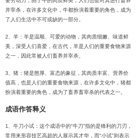
要劳动力，由于牛的肉质鲜美，人们也会对其进行畜养
并宰杀，在许多文化中，牛都扮演着重要的角色，成为
了人们生活中不可或缺的一部分。
2、羊：羊是温顺、可爱的动物，其肉质细嫩、味道鲜
美，深受人们喜爱，在古代，羊是人们的重要食物来源
之一，因此常被人们畜养并宰杀。
3、猪：猪是憨厚、富态的象征，其肉质丰富、营养价
值高，也是人们的重要食物来源，在许多文化中，猪都
扮演着重要的角色，成为了畜养畜宰杀的代表之一。
成语作答释义
1、牛刀小试：这个成语中的“牛刀”指的是锋利的刀刃，
常用来形容技艺高超的人展示其才华，而“小试”则表示