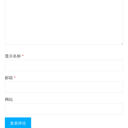
显示名称
*
邮箱
*
网站