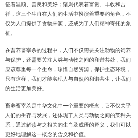
征着温顺、善良和美好；猪则代表着富贵、丰收和吉
祥，这三个生肖在人们的生活中扮演着重要的角色，不
仅为人们提供了食物来源，还成为了人们精神寄托的象
征。
在畜养畜宰杀的过程中，人们不仅需要关注动物的饲养
与保护，还需要关注人类与动物之间的和谐共处，我们
应该尊重每一个生命，珍惜自然资源，保护生态环境，
只有这样，我们才能实现人与自然的和谐共生，让我们
的生活更加美好。
畜养畜宰杀是中华文化中一个重要的概念，它不仅关乎
人们的生存与发展，还体现了人类与动物之间的某种关
系，通过解读与之相关的生肖及成语的释义，我们可以
更好地理解这一概念的含义和价值。