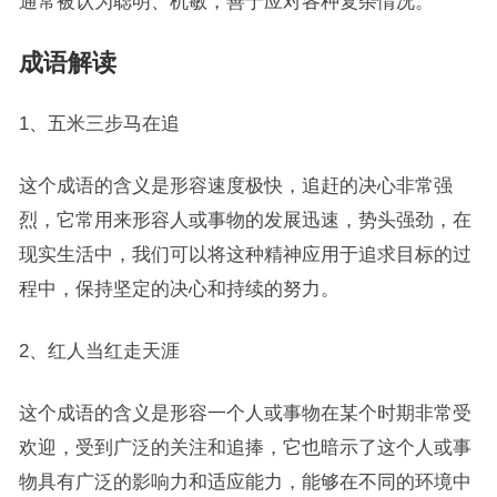
通常被认为聪明、机敏，善于应对各种复杂情况。
成语解读
1、五米三步马在追
这个成语的含义是形容速度极快，追赶的决心非常强
烈，它常用来形容人或事物的发展迅速，势头强劲，在
现实生活中，我们可以将这种精神应用于追求目标的过
程中，保持坚定的决心和持续的努力。
2、红人当红走天涯
这个成语的含义是形容一个人或事物在某个时期非常受
欢迎，受到广泛的关注和追捧，它也暗示了这个人或事
物具有广泛的影响力和适应能力，能够在不同的环境中