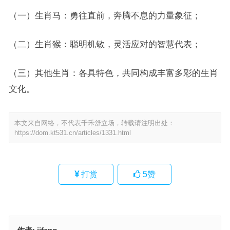
（一）生肖马：勇往直前，奔腾不息的力量象征；
（二）生肖猴：聪明机敏，灵活应对的智慧代表；
（三）其他生肖：各具特色，共同构成丰富多彩的生肖
文化。
本文来自网络，不代表千禾舒立场，转载请注明出处：
https://dom.kt531.cn/articles/1331.html
打赏
5
赞