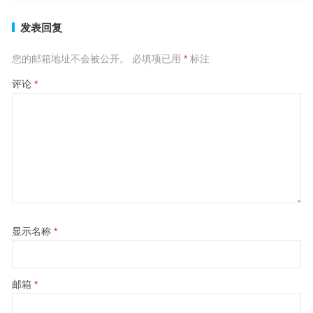
发表回复
您的邮箱地址不会被公开。
必填项已用
*
标注
评论
*
显示名称
*
邮箱
*