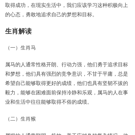
取得成功，在现实生活中，我们应该学习这种积极向上
的心态，勇敢地追求自己的梦想和目标。
生肖解读
（一）生肖马
属马的人通常性格开朗、行动力强，他们勇于追求目标
和梦想，他们具有强烈的竞争意识，不甘于平庸，总是
希望自己能够取得更好的成绩，他们也具有坚韧不拔的
毅力，能够在困难面前保持冷静和乐观，属马的人在事
业和生活中往往能够取得不俗的成绩。
（二）生肖猴