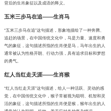
背后的生肖象征以及成语的释义。
五米三步马在追——生肖马
“五米三步马在追”这句描述，形象地描绘了一种奔腾、
追赶的场景，在中国传统文化中，马是力量、速度和勇
气的象征，这句描述所指的生肖便是马，马年出生的人
通常被认为性格开朗、行动力强，具有追求目标和梦想
的勇气。
红人当红走天涯——生肖猴
“红人当红走天涯”这句描述，给人一种活跃、灵动的感
觉，在中国传统文化中，猴子常被视为聪明、机智和灵
活的象征，这句描述所指的生肖便是猴，猴年出生的人