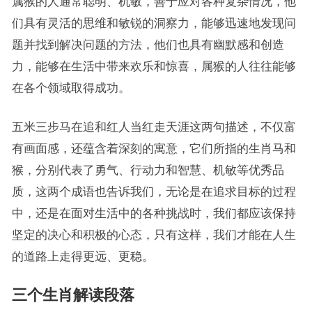
属猴的人通常聪明、机敏，善于应对各种复杂情况，他
们具有灵活的思维和敏锐的洞察力，能够迅速地发现问
题并找到解决问题的方法，他们也具有幽默感和创造
力，能够在生活中带来欢乐和惊喜，属猴的人往往能够
在各个领域取得成功。
五米三步马在追和红人当红走天涯这两句描述，不仅富
有画面感，还蕴含着深刻的寓意，它们所指的生肖马和
猴，分别代表了勇气、行动力和智慧、机敏等优秀品
质，这两个成语也告诉我们，无论是在追求目标的过程
中，还是在面对生活中的各种挑战时，我们都应该保持
坚定的决心和积极的心态，只有这样，我们才能在人生
的道路上走得更远、更稳。
三个生肖解读段落