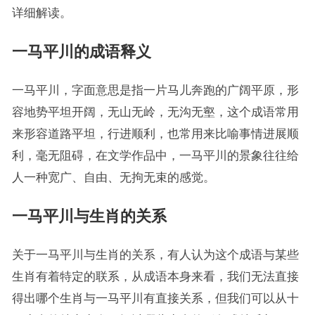
详细解读。
一马平川的成语释义
一马平川，字面意思是指一片马儿奔跑的广阔平原，形
容地势平坦开阔，无山无岭，无沟无壑，这个成语常用
来形容道路平坦，行进顺利，也常用来比喻事情进展顺
利，毫无阻碍，在文学作品中，一马平川的景象往往给
人一种宽广、自由、无拘无束的感觉。
一马平川与生肖的关系
关于一马平川与生肖的关系，有人认为这个成语与某些
生肖有着特定的联系，从成语本身来看，我们无法直接
得出哪个生肖与一马平川有直接关系，但我们可以从十