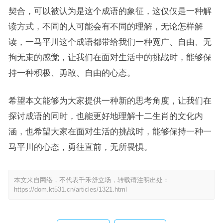
契合，可以被认为是这个成语的象征，这仅仅是一种解
读方式，不同的人可能会有不同的理解，无论怎样解
读，一马平川这个成语都带给我们一种宽广、自由、无
拘无束的感觉，让我们在面对生活中的挑战时，能够保
持一种积极、勇敢、自由的心态。
希望本文能够为大家提供一种新的思考角度，让我们在
探讨成语的同时，也能更好地理解十二生肖的文化内
涵，也希望大家在面对生活的挑战时，能够保持一种一
马平川的心态，勇往直前，无所畏惧。
本文来自网络，不代表千禾舒立场，转载请注明出处：
https://dom.kt531.cn/articles/1321.html