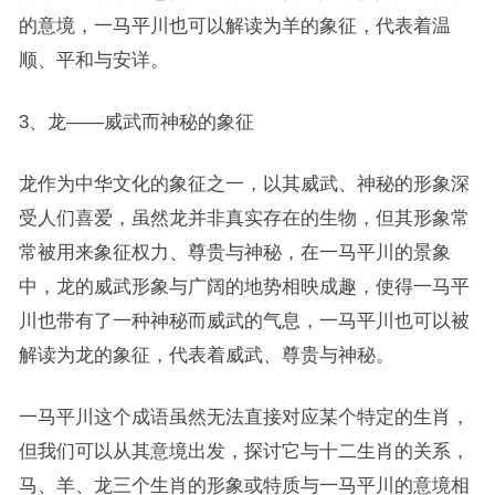
的意境，一马平川也可以解读为羊的象征，代表着温
顺、平和与安详。
3、龙——威武而神秘的象征
龙作为中华文化的象征之一，以其威武、神秘的形象深
受人们喜爱，虽然龙并非真实存在的生物，但其形象常
常被用来象征权力、尊贵与神秘，在一马平川的景象
中，龙的威武形象与广阔的地势相映成趣，使得一马平
川也带有了一种神秘而威武的气息，一马平川也可以被
解读为龙的象征，代表着威武、尊贵与神秘。
一马平川这个成语虽然无法直接对应某个特定的生肖，
但我们可以从其意境出发，探讨它与十二生肖的关系，
马、羊、龙三个生肖的形象或特质与一马平川的意境相