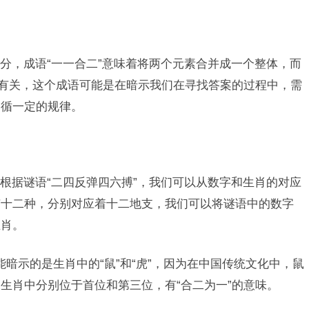
分，成语“一一合二”意味着将两个元素合并成一个整体，而
数有关，这个成语可能是在暗示我们在寻找答案的过程中，需
遵循一定的规律。
根据谜语“二四反弹四六搏”，我们可以从数字和生肖的对应
有十二种，分别对应着十二地支，我们可以将谜语中的数字
生肖。
暗示的是生肖中的“鼠”和“虎”，因为在中国传统文化中，鼠
生肖中分别位于首位和第三位，有“合二为一”的意味。