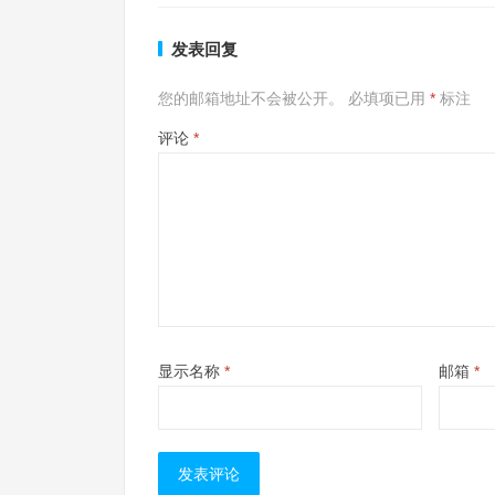
发表回复
您的邮箱地址不会被公开。
必填项已用
*
标注
评论
*
显示名称
*
邮箱
*