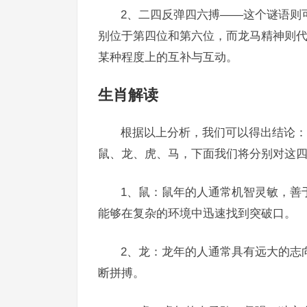
2、二四反弹四六搏——这个谜语则可
别位于第四位和第六位，而龙马精神则代
某种程度上的互补与互动。
生肖解读
根据以上分析，我们可以得出结论：
鼠、龙、虎、马，下面我们将分别对这
1、鼠：鼠年的人通常机智灵敏，善
能够在复杂的环境中迅速找到突破口。
2、龙：龙年的人通常具有远大的志
断拼搏。