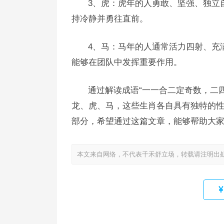
3、虎：虎年的人勇敢、坚强、独立
持冷静并勇往直前。
4、马：马年的人通常活力四射、充
能够在团队中发挥重要作用。
通过解读成语“一一合二定奇数，二
龙、虎、马，这些生肖各自具有独特的
部分，希望通过这篇文章，能够帮助大
本文来自网络，不代表千禾舒立场，转载请注明出