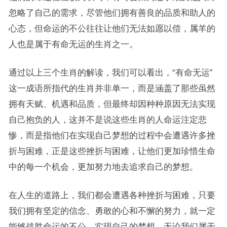
忽略了自己的需求，尽管他们拥有善良的品质和助人的
心态，但命运的不公往往让他们无法如愿以偿，属羊的
人也是属于有命无运的生肖之一。
通过以上三个生肖的解读，我们可以看出，“有命无运”
这一成语所指代的生肖并非单一，而是涵盖了那些虽然
拥有天赋、机遇和品质，但最终却因种种原因无法实现
自己抱负的人，这并不是说这些生肖的人命运注定悲
惨，而是指他们在实现自己梦想的过程中会遭遇许多挫
折与困难，正是这些挫折与困难，让他们更加珍惜生命
中的每一个机会，更加努力地去追求自己的梦想。
在人生的道路上，我们都会遭遇各种挫折与困难，只要
我们拥有坚定的信念、勇敢的心和不懈的努力，就一定
能够战胜命运的不公，实现自己的梦想，无论我们属于