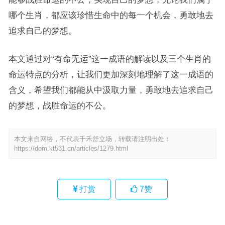
哪个生肖，都应该珍惜生命中的每一个机会，勇敢地去
追求自己的梦想。
本文通过对“有命无运”这一成语的解读以及三个生肖的
命运特点的分析，让我们更加深刻地理解了这一成语的
含义，希望我们都能从中汲取力量，勇敢地去追求自己
的梦想，战胜命运的不公。
本文来自网络，不代表千禾舒立场，转载请注明出处：
https://dom.kt531.cn/articles/1279.html
打赏
7
赞