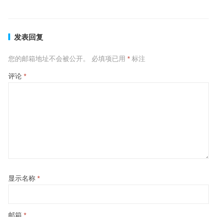
发表回复
您的邮箱地址不会被公开。
必填项已用
*
标注
评论
*
显示名称
*
邮箱
*