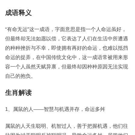
成语释义
“有命无运”这一成语，字面意思是指一个人命运虽好，
但最终却无法如愿以偿，它表达了人们在生活中所遭遇
的种种挫折与不幸，即使拥有再好的命运，也难以抵挡
命运的捉弄，在中国传统文化中，这一成语常被用来形
容一个人虽然天赋异禀，但最终却因种种原因无法实现
自己的抱负。
生肖解读
1、属鼠的人——智慧与机遇并存，命运多舛
属鼠的人天生聪明、机智过人，善于把握机遇，他们往