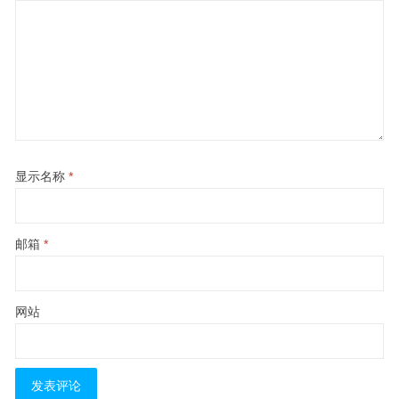
显示名称
*
邮箱
*
网站