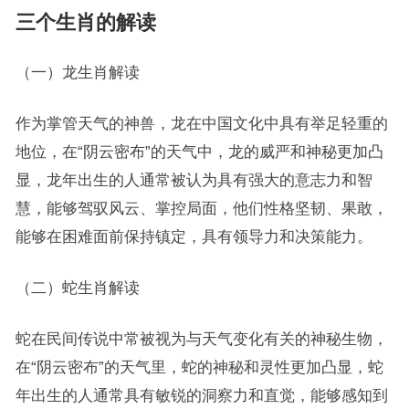
三个生肖的解读
（一）龙生肖解读
作为掌管天气的神兽，龙在中国文化中具有举足轻重的
地位，在“阴云密布”的天气中，龙的威严和神秘更加凸
显，龙年出生的人通常被认为具有强大的意志力和智
慧，能够驾驭风云、掌控局面，他们性格坚韧、果敢，
能够在困难面前保持镇定，具有领导力和决策能力。
（二）蛇生肖解读
蛇在民间传说中常被视为与天气变化有关的神秘生物，
在“阴云密布”的天气里，蛇的神秘和灵性更加凸显，蛇
年出生的人通常具有敏锐的洞察力和直觉，能够感知到