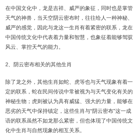
在中国文化中，龙是吉祥、威严的象征，同时也是掌管
天气的神兽，当天空阴云密布时，往往给人一种神秘、
威严的感觉，因此与龙这一生肖有着紧密的联系，龙在
中国传统文化中代表着力量和智慧，也象征着能够驾驭
风云、掌控天气的能力。
2、阴云密布相关的其他生肖
除了龙之外，其他生肖如蛇、虎等也与天气现象有着一
定的联系，蛇在民间传说中常被视为与天气变化有关的
神秘生物；虎则被认为具有威猛、强大的力量，能够在
恶劣的天气中保持镇定，这些生肖与“阴云密布”这一成
语的联系虽然不如龙那么紧密，但也体现了中国传统文
化中生肖与自然现象的相互关系。