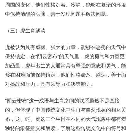
周围的变化，他们性格沉着、冷静，能够在复杂的环境
中保持清醒的头脑，善于发现问题并解决问题。
（三）虎生肖解读
虎被认为具有威猛、强大的力量，能够在恶劣的天气中
保持镇定，在“阴云密布”的天气里，虎的勇气和力量更
加凸显，虎年出生的人通常具有坚强的意志和勇气，能
够在困难面前保持镇定，他们性格豪放、豁达，善于面
对挑战和压力，具有领导力和决策能力。
“阴云密布”这一成语与生肖之间的联系虽然不是直接
的，但体现了中国传统文化中生肖与自然现象的相互关
系，龙、蛇、虎这三个生肖在不同的天气现象中都有着
独特的象征意义和解读，了解这些传统文化中的符号和