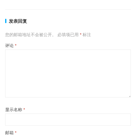
发表回复
您的邮箱地址不会被公开。
必填项已用
*
标注
评论
*
显示名称
*
邮箱
*