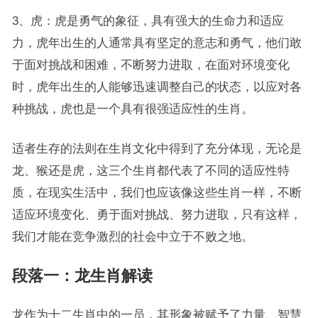
3、虎：虎是勇气的象征，具有强大的生命力和适应
力，虎年出生的人通常具有坚定的意志和勇气，他们敢
于面对挑战和困难，不断努力进取，在面对环境变化
时，虎年出生的人能够迅速调整自己的状态，以应对各
种挑战，虎也是一个具有很强适应性的生肖。
适者生存的法则在生肖文化中得到了充分体现，无论是
龙、猴还是虎，这三个生肖都代表了不同的适应性特
质，在现实生活中，我们也应该像这些生肖一样，不断
适应环境变化、勇于面对挑战、努力进取，只有这样，
我们才能在竞争激烈的社会中立于不败之地。
段落一：龙生肖解读
龙作为十二生肖中的一员，其形象被赋予了力量、智慧