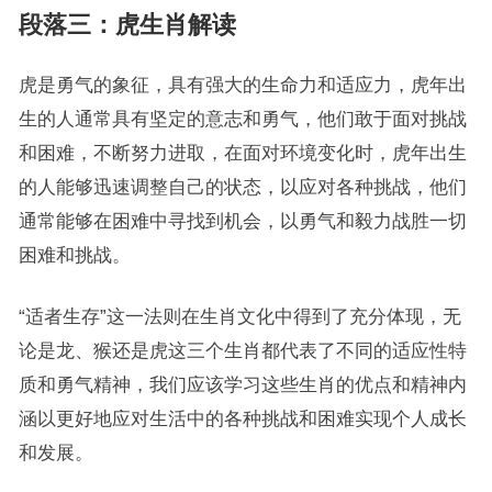
段落三：虎生肖解读
虎是勇气的象征，具有强大的生命力和适应力，虎年出
生的人通常具有坚定的意志和勇气，他们敢于面对挑战
和困难，不断努力进取，在面对环境变化时，虎年出生
的人能够迅速调整自己的状态，以应对各种挑战，他们
通常能够在困难中寻找到机会，以勇气和毅力战胜一切
困难和挑战。
“适者生存”这一法则在生肖文化中得到了充分体现，无
论是龙、猴还是虎这三个生肖都代表了不同的适应性特
质和勇气精神，我们应该学习这些生肖的优点和精神内
涵以更好地应对生活中的各种挑战和困难实现个人成长
和发展。