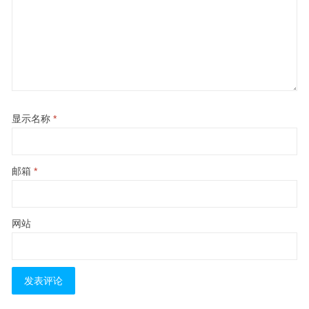
显示名称
*
邮箱
*
网站