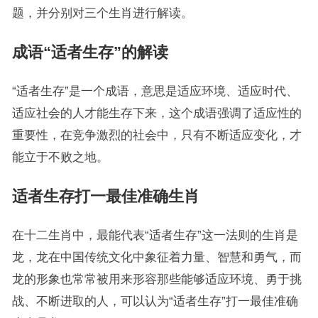
题，并分别对三个生肖进行解读。
成语“适者生存”的解读
“适者生存”是一个成语，意思是适应环境、适应时代、
适应社会的人才能生存下来，这个成语强调了适应性的
重要性，在竞争激烈的社会中，只有不断适应变化，才
能立于不败之地。
适者生存打一最佳准确生肖
在十二生肖中，最能代表“适者生存”这一法则的生肖是
龙，龙在中国传统文化中象征着力量、智慧和勇气，而
龙的形象也常常被用来形容那些能够适应环境、勇于挑
战、不断进取的人，可以认为“适者生存”打一最佳准确