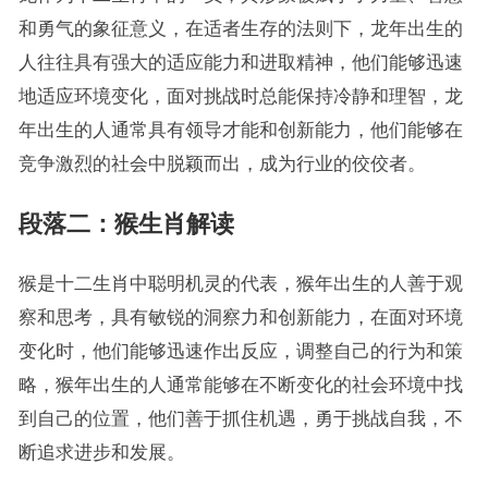
和勇气的象征意义，在适者生存的法则下，龙年出生的
人往往具有强大的适应能力和进取精神，他们能够迅速
地适应环境变化，面对挑战时总能保持冷静和理智，龙
年出生的人通常具有领导才能和创新能力，他们能够在
竞争激烈的社会中脱颖而出，成为行业的佼佼者。
段落二：猴生肖解读
猴是十二生肖中聪明机灵的代表，猴年出生的人善于观
察和思考，具有敏锐的洞察力和创新能力，在面对环境
变化时，他们能够迅速作出反应，调整自己的行为和策
略，猴年出生的人通常能够在不断变化的社会环境中找
到自己的位置，他们善于抓住机遇，勇于挑战自我，不
断追求进步和发展。