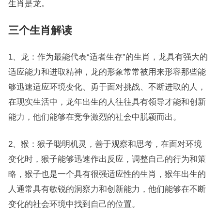
生肖是龙。
三个生肖解读
1、龙：作为最能代表“适者生存”的生肖，龙具有强大的
适应能力和进取精神，龙的形象常常被用来形容那些能
够迅速适应环境变化、勇于面对挑战、不断进取的人，
在现实生活中，龙年出生的人往往具有领导才能和创新
能力，他们能够在竞争激烈的社会中脱颖而出。
2、猴：猴子聪明机灵，善于观察和思考，在面对环境
变化时，猴子能够迅速作出反应，调整自己的行为和策
略，猴子也是一个具有很强适应性的生肖，猴年出生的
人通常具有敏锐的洞察力和创新能力，他们能够在不断
变化的社会环境中找到自己的位置。