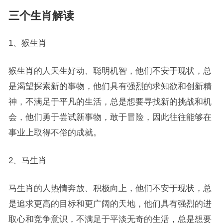
三个生肖解读
1、猴生肖
猴生肖的人天生好动、聪明机智，他们不安于现状，总
是渴望探索新的事物，他们具有强烈的求知欲和创新精
神，不满足于平凡的生活，总是想要寻找新的挑战和机
会，他们勇于尝试新事物，敢于冒险，因此往往能够在
事业上取得不俗的成就。
2、马生肖
马生肖的人热情奔放、积极向上，他们不安于现状，总
是追求更高的目标和更广阔的天地，他们具有强烈的进
取心和竞争意识，不满足于平淡无奇的生活，总是想要