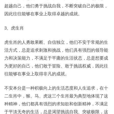
超越自己，他们勇于挑战自我，不断突破自己的极限，
因此往往能够在事业上取得卓越的成就。
3、虎生肖
虎生肖的人勇敢果断、自信独立，他们不安于常规的生
活方式，总是追求刺激和挑战，他们具有强烈的领导能
力和决策能力，不满足于平庸的生活状态，总是想要成
为更好的自己，他们敢于冒险、敢于挑战权威，因此往
往能够在事业上取得非凡的成就。
不安本分是一种积极向上的生活态度和人生追求，在十
二生肖中，猴、马、虎这三个生肖最为典型地体现了这
种精神，他们都具有强烈的求知欲和创新精神，不满足
于平淡无奇的生活，总是渴望挑战自我、突破极限，这