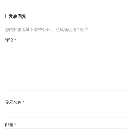
发表回复
您的邮箱地址不会被公开。
必填项已用
*
标注
评论
*
显示名称
*
邮箱
*