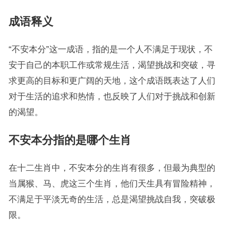
成语释义
“不安本分”这一成语，指的是一个人不满足于现状，不
安于自己的本职工作或常规生活，渴望挑战和突破，寻
求更高的目标和更广阔的天地，这个成语既表达了人们
对于生活的追求和热情，也反映了人们对于挑战和创新
的渴望。
不安本分指的是哪个生肖
在十二生肖中，不安本分的生肖有很多，但最为典型的
当属猴、马、虎这三个生肖，他们天生具有冒险精神，
不满足于平淡无奇的生活，总是渴望挑战自我，突破极
限。