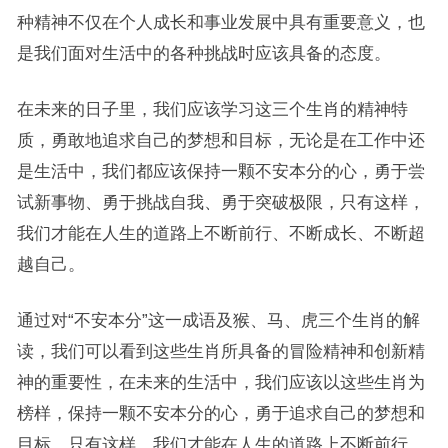
种精神不仅在个人成长和事业发展中具有重要意义，也
是我们面对生活中的各种挑战时应该具备的态度。
在未来的日子里，我们应该学习这三个生肖的精神特
质，勇敢地追求自己的梦想和目标，无论是在工作中还
是生活中，我们都应该保持一颗不安本分的心，勇于尝
试新事物、勇于挑战自我、勇于突破极限，只有这样，
我们才能在人生的道路上不断前行、不断成长、不断超
越自己。
通过对“不安本分”这一成语及猴、马、虎三个生肖的解
读，我们可以看到这些生肖所具备的冒险精神和创新精
神的重要性，在未来的生活中，我们应该以这些生肖为
榜样，保持一颗不安本分的心，勇于追求自己的梦想和
目标，只有这样，我们才能在人生的道路上不断前行、