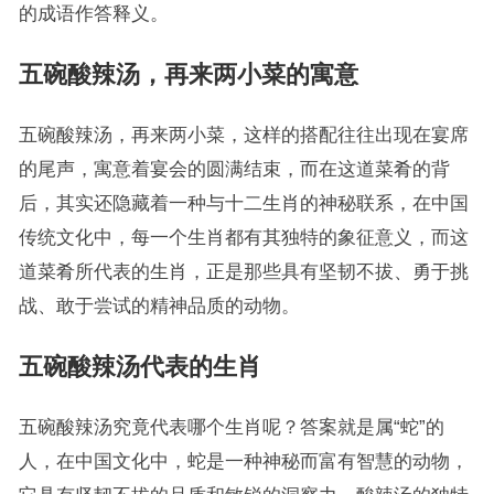
的成语作答释义。
五碗酸辣汤，再来两小菜的寓意
五碗酸辣汤，再来两小菜，这样的搭配往往出现在宴席
的尾声，寓意着宴会的圆满结束，而在这道菜肴的背
后，其实还隐藏着一种与十二生肖的神秘联系，在中国
传统文化中，每一个生肖都有其独特的象征意义，而这
道菜肴所代表的生肖，正是那些具有坚韧不拔、勇于挑
战、敢于尝试的精神品质的动物。
五碗酸辣汤代表的生肖
五碗酸辣汤究竟代表哪个生肖呢？答案就是属“蛇”的
人，在中国文化中，蛇是一种神秘而富有智慧的动物，