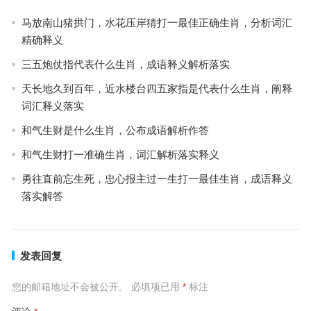
马放南山猪拱门，水花压岸猜打一最佳正确生肖，分析词汇
精确释义
三五炮仗指代表什么生肖，成语释义解析落实
天长地久到百年，近水楼台四五家指是代表什么生肖，阐释
词汇释义落实
和气生财是什么生肖，公布成语解析作答
和气生财打一准确生肖，词汇解析落实释义
勇往直前忘生死，忠心报主过一生打一最佳生肖，成语释义
落实解答
发表回复
您的邮箱地址不会被公开。
必填项已用
*
标注