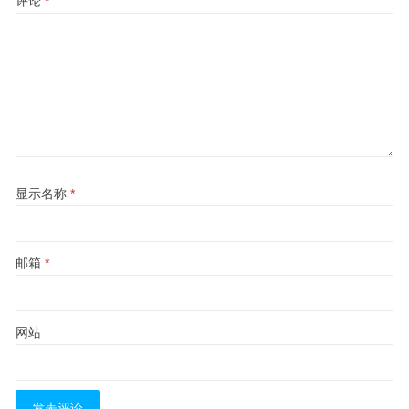
评论
*
显示名称
*
邮箱
*
网站