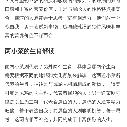
它具有坚韧不拔的品质和敏锐的洞察力，酸辣汤的独特
口感和丰富的营养价值，正是与属蛇人的性格特点相契
合，属蛇的人通常善于思考，富有创造力，他们敢于挑
战自我，勇于尝试新事物，这与酸辣汤的独特风味和丰
富的营养价值不谋而合。
两小菜的生肖解读
而两小菜则代表了另外两个生肖，具体是哪两个生肖，
需要根据不同的地域和文化背景来解读，这两道小菜所
代表的生肖，往往是与属蛇人相辅相成的动物，一道菜
可能是以鸡肉为主料，代表着属鸡的人；另一道菜则可
能是以鱼为主料，代表着属鱼的人，属鸡的人通常精力
旺盛，善于表达自我；而属鱼的人则聪明机智，善于思
考，这两者相互补充，共同构成了丰富多彩的人生。