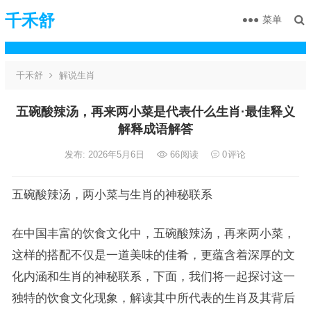
千禾舒
菜单
千禾舒
解说生肖
五碗酸辣汤，再来两小菜是代表什么生肖·最佳释义
解释成语解答
发布: 2026年5月6日
66
阅读
0
评论
五碗酸辣汤，两小菜与生肖的神秘联系
在中国丰富的饮食文化中，五碗酸辣汤，再来两小菜，
这样的搭配不仅是一道美味的佳肴，更蕴含着深厚的文
化内涵和生肖的神秘联系，下面，我们将一起探讨这一
独特的饮食文化现象，解读其中所代表的生肖及其背后