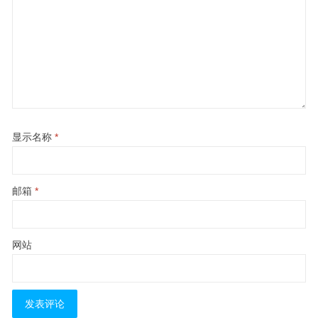
显示名称
*
邮箱
*
网站